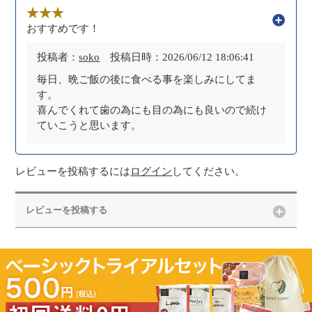
おすすめです！
投稿者：
soko
投稿日時：2026/06/12 18:06:41
毎日、晩ご飯の後に食べる事を楽しみにしてま
す。
喜んでくれて歯の為にも目の為にも良いので続け
ていこうと思います。
レビューを投稿するには
ログイン
してください。
レビューを投稿する