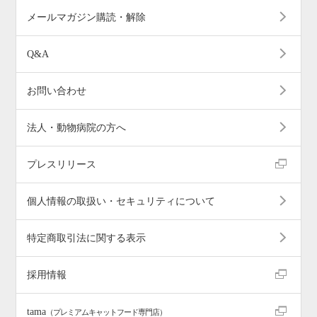
メールマガジン購読・解除
Q&A
お問い合わせ
法人・動物病院の方へ
プレスリリース
個人情報の取扱い・セキュリティについて
特定商取引法に関する表示
採用情報
tama
（プレミアムキャットフード専門店）