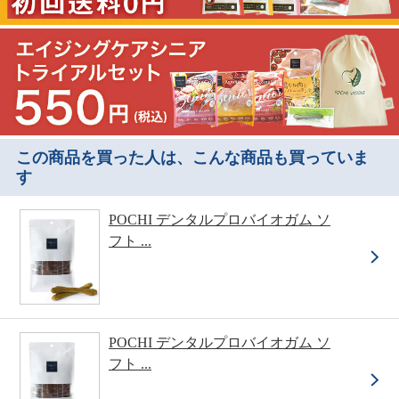
この商品を買った人は、こんな商品も買っていま
す
POCHI デンタルプロバイオガム ソ
フト ...
POCHI デンタルプロバイオガム ソ
フト ...