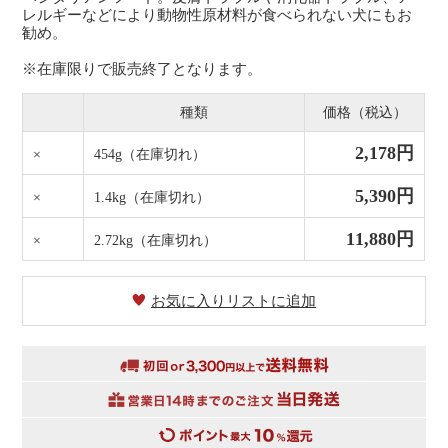
レルギーなどにより動物性原材料が食べられない犬にもお
勧め。
※在庫限りで販売終了となります。
種類
価格（税込）
2,178円
×
454g
（在庫切れ）
5,390円
×
1.4kg
（在庫切れ）
11,880円
×
2.72kg
（在庫切れ）
お気に入りリストに追加