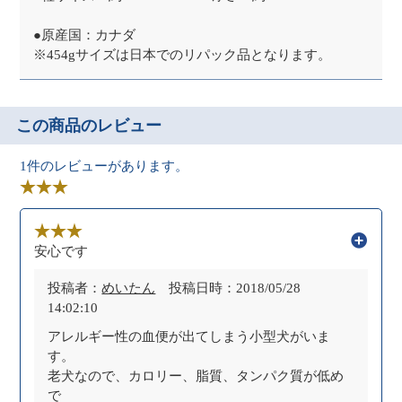
●原産国：カナダ
※454gサイズは日本でのリパック品となります。
この商品のレビュー
1件のレビューがあります。
安心です
投稿者：
めいたん
投稿日時：2018/05/28
14:02:10
アレルギー性の血便が出てしまう小型犬がいま
す。
老犬なので、カロリー、脂質、タンパク質が低め
で