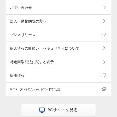
お問い合わせ
法人・動物病院の方へ
プレスリリース
個人情報の取扱い・セキュリティについて
特定商取引法に関する表示
採用情報
tama
（プレミアムキャットフード専門店）
PCサイトを見る