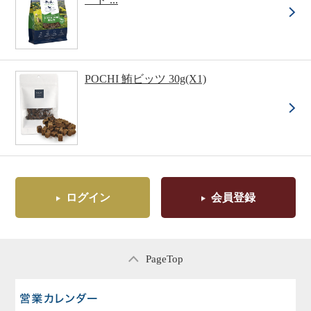
POCHI 鮪ビッツ 30g(X1)
ログイン
会員登録
PageTop
営業日のご案内