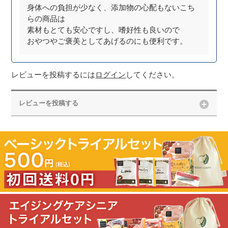
身体への負担が少なく、添加物の心配もないこち
らの商品は
素材もとても安心ですし、嗜好性も良いので
おやつやご褒美としてあげるのにも便利です。
レビューを投稿するには
ログイン
してください。
レビューを投稿する