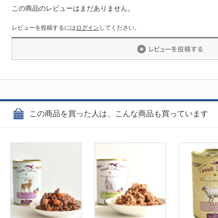
この商品のレビューはまだありません。
レビューを投稿するには
ログイン
してください。
この商品を買った人は、こんな商品も買っています