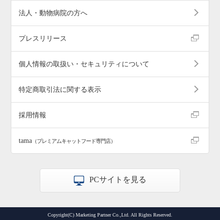
法人・動物病院の方へ
プレスリリース
個人情報の取扱い・セキュリティについて
特定商取引法に関する表示
採用情報
tama
（プレミアムキャットフード専門店）
PCサイトを見る
Copyright(C) Marketing Partner Co.,Ltd. All Rights Reserved.