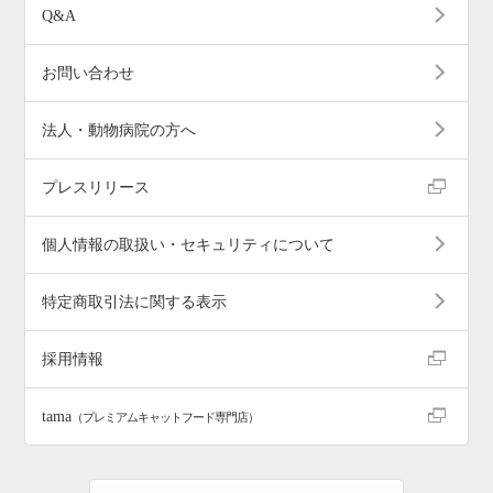
Q&A
お問い合わせ
法人・動物病院の方へ
プレスリリース
個人情報の取扱い・セキュリティについて
特定商取引法に関する表示
採用情報
tama
（プレミアムキャットフード専門店）