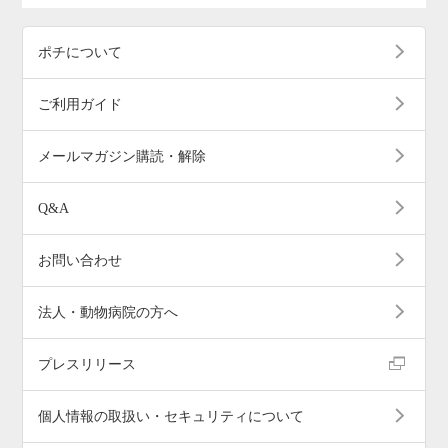
ポチについて
ご利用ガイド
メールマガジン購読・解除
Q&A
お問い合わせ
法人・動物病院の方へ
プレスリリース
個人情報の取扱い・セキュリティについて