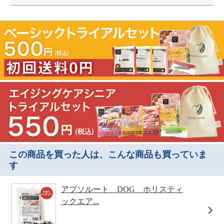
この商品を買った人は、こんな商品も買っていま
す
アブソルート DOG ホリスティ
ックエア...