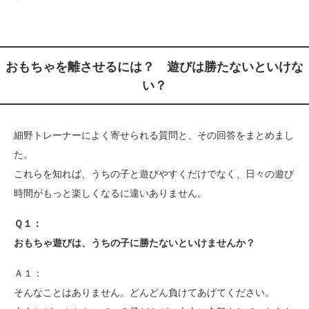
おもちゃを離させるには？ 遊びは勝たないといけな
い？
細野トレーナーによく寄せられる質問と、その回答をまとめまし
た。
これらを知れば、うちの子と遊びやすくだけでなく、日々の遊び
時間がもっと楽しくなるに違いありません。
Ｑ１：
おもちゃ遊びは、うちの子に勝たないといけませんか？
Ａ１：
そんなことはありません。どんどん負けてあげてください。