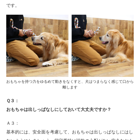
です。
おもちゃを持つ力をゆるめて動きをなくすと、犬はつまらなく感じて口から
離します
Ｑ３：
おもちゃは出しっぱなしにしておいて大丈夫ですか？
Ａ３：
基本的には、安全面を考慮して、おもちゃは出しっぱなしにはし