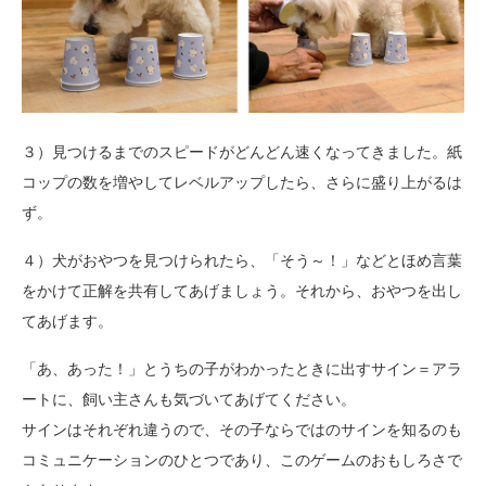
３）見つけるまでのスピードがどんどん速くなってきました。紙
コップの数を増やしてレベルアップしたら、さらに盛り上がるは
ず。
４）犬がおやつを見つけられたら、「そう～！」などとほめ言葉
をかけて正解を共有してあげましょう。それから、おやつを出し
てあげます。
「あ、あった！」とうちの子がわかったときに出すサイン＝アラ
ートに、飼い主さんも気づいてあげてください。
サインはそれぞれ違うので、その子ならではのサインを知るのも
コミュニケーションのひとつであり、このゲームのおもしろさで