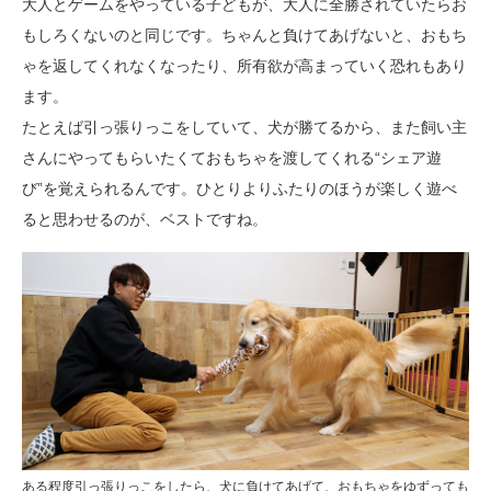
大人とゲームをやっている子どもが、大人に全勝されていたらお
もしろくないのと同じです。ちゃんと負けてあげないと、おもち
ゃを返してくれなくなったり、所有欲が高まっていく恐れもあり
ます。
たとえば引っ張りっこをしていて、犬が勝てるから、また飼い主
さんにやってもらいたくておもちゃを渡してくれる“シェア遊
び”を覚えられるんです。ひとりよりふたりのほうが楽しく遊べ
ると思わせるのが、ベストですね。
ある程度引っ張りっこをしたら、犬に負けてあげて、おもちゃをゆずっても