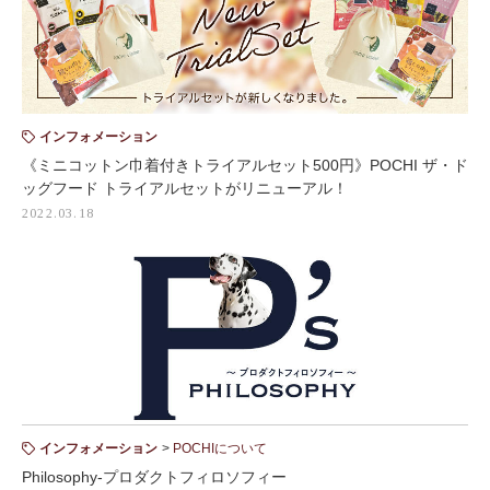
インフォメーション
《ミニコットン巾着付きトライアルセット500円》POCHI ザ・ド
ッグフード トライアルセットがリニューアル！
2022.03.18
インフォメーション
POCHIについて
Philosophy-プロダクトフィロソフィー