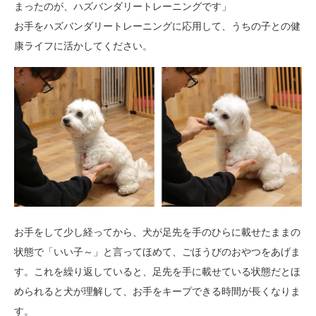
まったのが、ハズバンダリートレーニングです」
お手をハズバンダリートレーニングに応用して、うちの子との健
康ライフに活かしてください。
お手をして少し経ってから、犬が足先を手のひらに載せたままの
状態で「いい子～」と言ってほめて、ごほうびのおやつをあげま
す。これを繰り返していると、足先を手に載せている状態だとほ
められると犬が理解して、お手をキープできる時間が長くなりま
す。