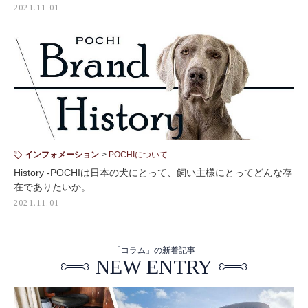
2021.11.01
インフォメーション
POCHIについて
History -POCHIは日本の犬にとって、飼い主様にとってどんな存
在でありたいか。
2021.11.01
「コラム」の新着記事
NEW ENTRY