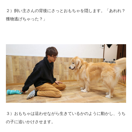
２）飼い主さんの背後にさっとおもちゃを隠します。「あれれ？
獲物逃げちゃった？」
３）おもちゃは這わせながら生きているかのように動かし、うち
の子に追いかけさせます。