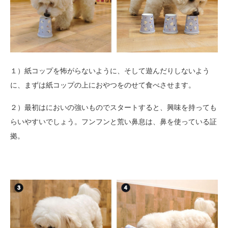
１）紙コップを怖がらないように、そして遊んだりしないよう
に、まずは紙コップの上におやつをのせて食べさせます。
２）最初はにおいの強いものでスタートすると、興味を持っても
らいやすいでしょう。フンフンと荒い鼻息は、鼻を使っている証
拠。