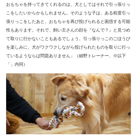
おもちゃを持ってきてくれるのは、犬としてはそれで引っ張りっ
こをしたいからかもしれません。そのような子は、ある程度引っ
張りっこをしたあと、おもちゃを再び投げられると困惑する可能
性もあります。それで、飼い主さんの顔を『なんで？』と見つめ
て取りに行かないこともあるでしょう。引っ張りっこのごほうび
を楽しみに、犬がワクワクしながら投げられたものを取りに行っ
ているようならば問題ありません」（細野トレーナー、※以下
「」内同）