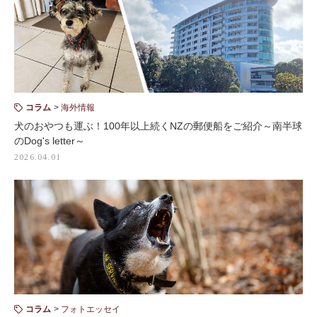
コラム
海外情報
犬のおやつも運ぶ！100年以上続くNZの郵便船をご紹介～南半球
のDog's letter～
2026.04.01
コラム
フォトエッセイ