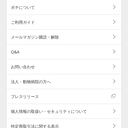
ポチについて
ご利用ガイド
メールマガジン購読・解除
Q&A
お問い合わせ
法人・動物病院の方へ
プレスリリース
個人情報の取扱い・セキュリティについて
特定商取引法に関する表示