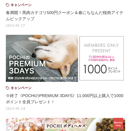
キャンペーン
春満開！馬肉カテゴリ500円クーポン＆春にちなんだ桜肉アイテ
ムピックアップ
2026.03.27
キャンペーン
※終了《POCHIのPREMIUM 3DAYS》11,000円以上購入で1000
ポイント全員プレゼント！
2026.03.24