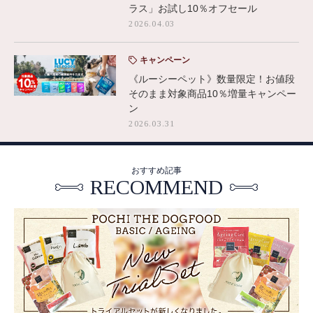
ラス」お試し10％オフセール
2026.04.03
キャンペーン
《ルーシーペット》数量限定！お値段
そのまま対象商品10％増量キャンペー
ン
2026.03.31
おすすめ記事
RECOMMEND