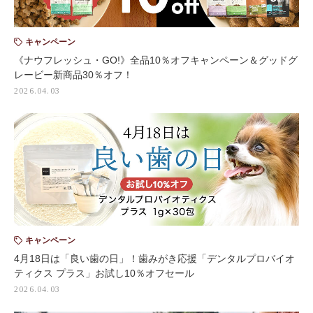
キャンペーン
《ナウフレッシュ・GO!》全品10％オフキャンペーン＆グッドグ
レービー新商品30％オフ！
2026.04.03
キャンペーン
4月18日は「良い歯の日」！歯みがき応援「デンタルプロバイオ
ティクス プラス」お試し10％オフセール
2026.04.03