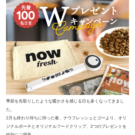
季節を先取りしたような暖かさを感じる日も多くなってきまし
た。
2月も終わり待ちに待った春、ナウフレッシュとゴーより、オリ
ジナルポーチとオリジナルフードクリップ、2つのプレゼントを
特別にご用意。