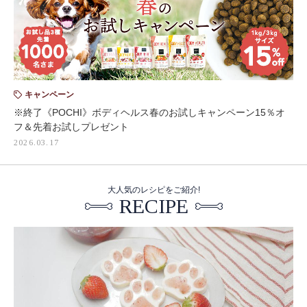
キャンペーン
※終了《POCHI》ボディヘルス春のお試しキャンペーン15％オ
フ＆先着お試しプレゼント
2026.03.17
大人気のレシピをご紹介!
RECIPE