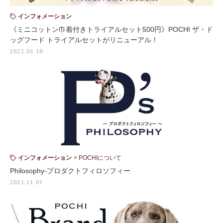
インフォメーション
《ミニコットン巾着付きトライアルセット500円》POCHI ザ・ド
ッグフード トライアルセットがリニューアル！
2022.03.18
インフォメーション
POCHIについて
Philosophy-プロダクトフィロソフィー
2021.11.01