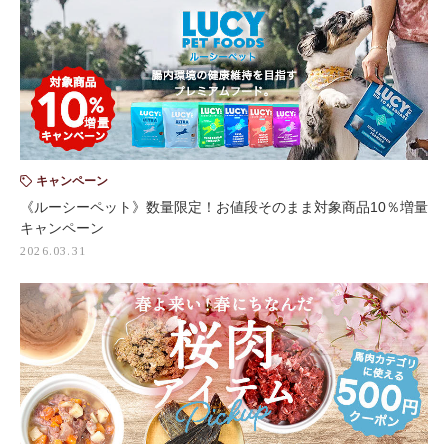
キャンペーン
《ルーシーペット》数量限定！お値段そのまま対象商品10％増量
キャンペーン
2026.03.31