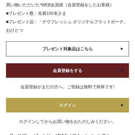
買い物いただいた*WEB会員様（会員登録をしたお客様）
■プレゼント数：先着100名さま
■プレゼント品：「ナウフレッシュ オリジナルフラットポーチ」
おひとつ
プレゼント対象品はこちら
会員登録をする
会員登録がまだの方へ。ご登録は無料で簡単です!
ログイン
ログインしてからお買い物をおたのしみください。