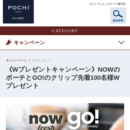
プレミアムドッグフード専門店
CATEGORY
キャンペーン
キャンペーン
2026.02.27
《Wプレゼントキャンペーン》NOWの
ポーチとGO!のクリップ先着100名様W
プレゼント