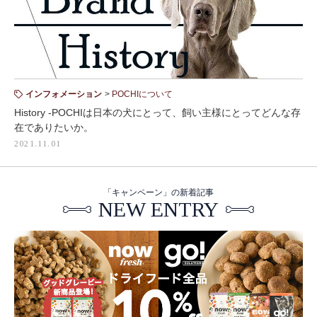
インフォメーション
POCHIについて
History -POCHIは日本の犬にとって、飼い主様にとってどんな存
在でありたいか。
2021.11.01
「キャンペーン」の新着記事
NEW ENTRY