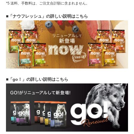
*5 送料、手数料は、ご注文合計額に含まれません。
■「ナウフレッシュ」の詳しい説明はこちら
■「go！」の詳しい説明はこちら