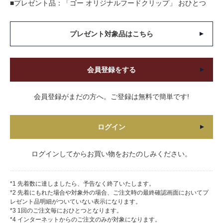
■プレゼント品：「ゴー オリジナルフードクリップ」 おひとつ
プレゼント対象品はこちら
会員登録をする
会員登録がまだの方へ。ご登録は無料で簡単です!
ログイン
ログインしてからお買い物をおたのしみください。
*1 先着数に達しましたら、予告なく終了いたします。
*2 先着にもれた場合や対象外の場合、ご注文時の最終確認画面においてプ
レゼント品明細がついていない表示になります。
*3 1回のご注文毎におひとつとなります。
*4 インターネットからのご注文のみが対象になります。