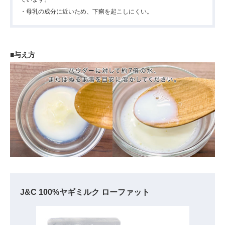
・母乳の成分に近いため、下痢を起こしにくい。
■与え方
J&C 100%ヤギミルク ローファット