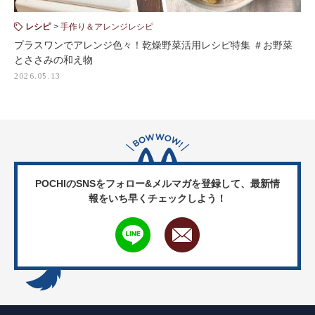
レシピ
手作り＆アレンジレシピ
プラスワンでアレンジ色々！乾燥野菜活用レシピ特集 ＃お野菜
とささみの和え物
2026.05.13
POCHIのSNSをフォロー&メルマガを登録して、
最新情
報をいち早くチェックしよう！