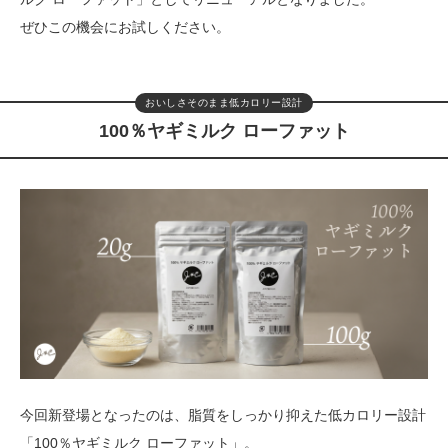
ぜひこの機会にお試しください。
おいしさそのまま低カロリー設計
100％ヤギミルク ローファット
今回新登場となったのは、脂質をしっかり抑えた低カロリー設計
「100％ヤギミルク ローファット」。