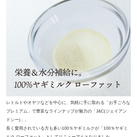
レトルトやオヤツなどを中心に、気軽に手に取れる「お手ごろな
プレミアム」で豊富なラインナップが魅力の「J&C(ジェイアン
ドシー)」。
長く愛用されている方も多い100％ヤギミルクが「100％ヤギミ
ルク ローファット」としてリニューアルとなりました。