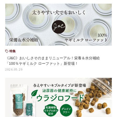
特集
《J&C》おいしさそのままリニューアル！栄養＆水分補給
「100％ヤギミルク ローファット」新登場！
2026.05.29