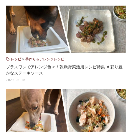
レシピ
手作り＆アレンジレシピ
プラスワンでアレンジ色々！乾燥野菜活用レシピ特集 ＃彩り豊
かなステーキソース
2026.05.18