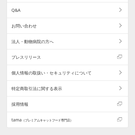
Q&A
お問い合わせ
法人・動物病院の方へ
プレスリリース
個人情報の取扱い・セキュリティについて
特定商取引法に関する表示
採用情報
tama
（プレミアムキャットフード専門店）