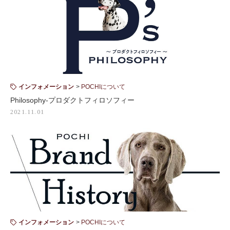
インフォメーション
POCHIについて
Philosophy-プロダクトフィロソフィー
2021.11.01
インフォメーション
POCHIについて