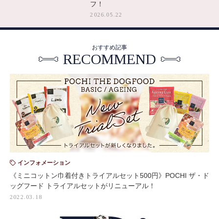
フ！
2026.05.22
おすすめ記事
RECOMMEND
インフォメーション
《ミニコットン巾着付きトライアルセット500円》POCHI ザ・ド
ッグフード トライアルセットがリニューアル！
2022.03.18