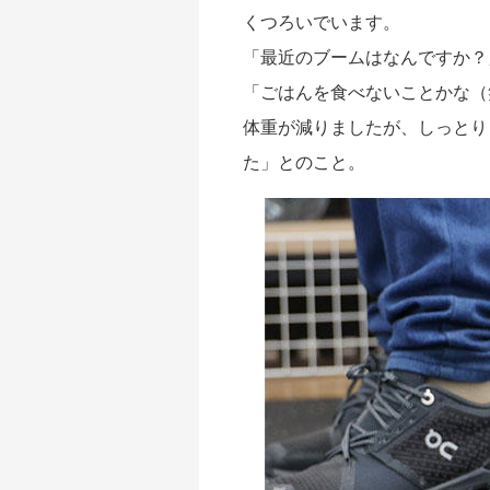
くつろいでいます。
「最近のブームはなんですか？
「ごはんを食べないことかな（笑
体重が減りましたが、しっとり
た」とのこと。