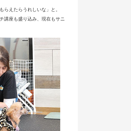
もらえたらうれしいな」と。
チ講座も盛り込み、現在もサニ