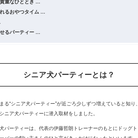
貴重なひととき
れるおやつタイム
せるパーティー
シニア犬パーティーとは？
まる“シニア犬パーティー”が近ごろ少しずつ増えていると知り
シニア犬パーティーに潜入取材をしました。
犬パーティーは、代表の伊藤哲朗トレーナーのもとにドッグト