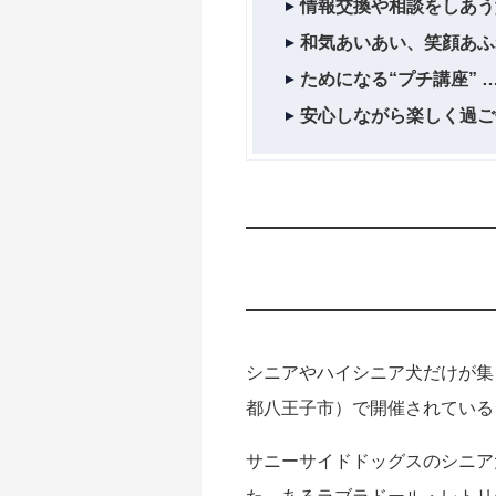
情報交換や相談をしあう
和気あいあい、笑顔あふ
ためになる“プチ講座”
安心しながら楽しく過ご
シニアやハイシニア犬だけが集
都八王子市）で開催されている
サニーサイドドッグスのシニア