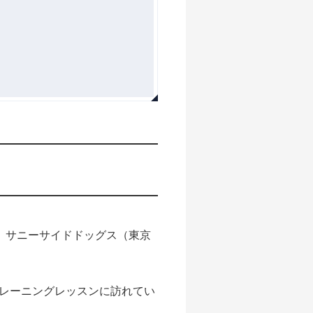
、サニーサイドドッグス（東京
レーニングレッスンに訪れてい