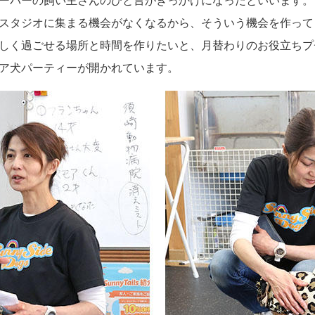
ーバーの飼い主さんのひと言がきっかけになったといいます。
スタジオに集まる機会がなくなるから、そういう機会を作って
しく過ごせる場所と時間を作りたいと、月替わりのお役立ちプ
ア犬パーティーが開かれています。