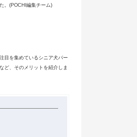
(POCHI編集チーム)
注目を集めているシニア犬パー
など、そのメリットを紹介しま