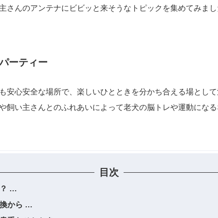
主さんのアンテナにビビッと来そうなトピックを集めてみました。
パーティー
も安心安全な場所で、楽しいひとときを分かち合える場として
や飼い主さんとのふれあいによって老犬の脳トレや運動になる
目次
？
換から