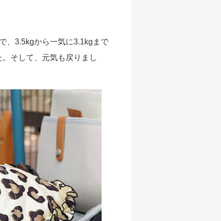
.5kgから一気に3.1kgまで
た。そして、元気も戻りまし