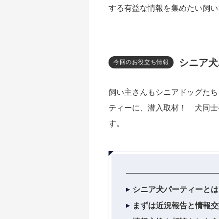
する有益な情報を集めたい飼い
シニア犬
今回のお役立ち情報
飼い主さんもシニアドッグたち
ティーに、潜入取材！ 犬同士
す。
シニア犬パーティーとは
まずは近況報告と情報交