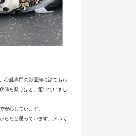
、心臓専門の獣医師に診てもら
数値を疑うほど、驚いていまし
で安心しています。
からだと思っています。メルく