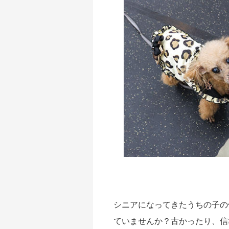
シニアになってきたうちの子の
ていませんか？古かったり、信