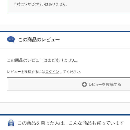
※特にワサビの匂いはありません。
この商品のレビュー
この商品のレビューはまだありません。
レビューを投稿するには
ログイン
してください。
この商品を買った人は、こんな商品も買っています