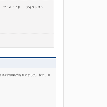
ス フラボノイド デキストリン
キスの除菌能力を高めました。特に、顔