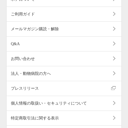
ご利用ガイド
メールマガジン購読・解除
Q&A
お問い合わせ
法人・動物病院の方へ
プレスリリース
個人情報の取扱い・セキュリティについて
特定商取引法に関する表示