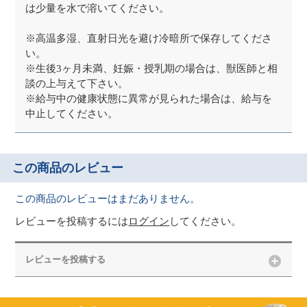
は少量を水で溶いてください。
※高温多湿、直射日光を避け冷暗所で保存してくださ
い。
※生後3ヶ月未満、妊娠・授乳期の場合は、獣医師と相
談の上与えて下さい。
※給与中の健康状態に異常が見られた場合は、給与を
中止してください。
この商品のレビュー
この商品のレビューはまだありません。
レビューを投稿するには
ログイン
してください。
レビューを投稿する