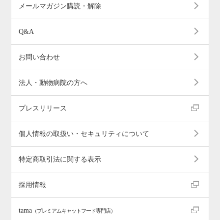
メールマガジン購読・解除
Q&A
お問い合わせ
法人・動物病院の方へ
プレスリリース
個人情報の取扱い・セキュリティについて
特定商取引法に関する表示
採用情報
tama
（プレミアムキャットフード専門店）