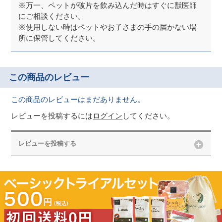
※万一、ペットが破片を飲み込んだ時はすぐに獣医師
にご相談ください。
※使用しない時はペットやお子さまの手の届かない場
所に保管してください。
この商品のレビュー
この商品のレビューはまだありません。
レビューを投稿するには
ログイン
してください。
レビューを投稿する