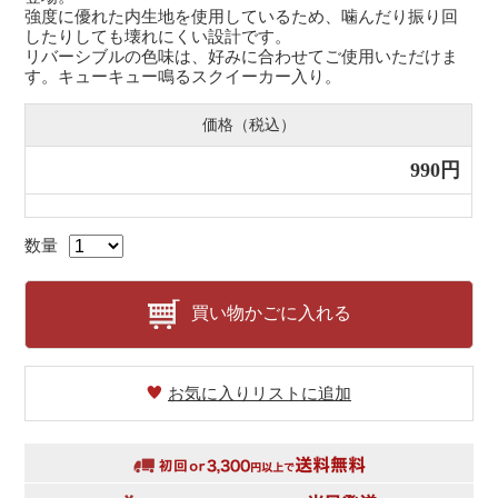
強度に優れた内生地を使用しているため、噛んだり振り回
したりしても壊れにくい設計です。
リバーシブルの色味は、好みに合わせてご使用いただけま
す。キューキュー鳴るスクイーカー入り。
価格（税込）
990円
数量
買い物かごに入れる
お気に入りリストに追加