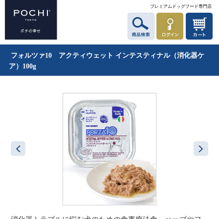
プレミアムドッグフード専門店
フォルツァ10 アクティウェット インテスティナル（消化器ケ
ア）100g