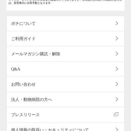
は、翌営業日に出荷手配となります。
ポチについて
ご利用ガイド
メールマガジン購読・解除
Q&A
お問い合わせ
法人・動物病院の方へ
プレスリリース
個人情報の取扱い・セキュリティについて