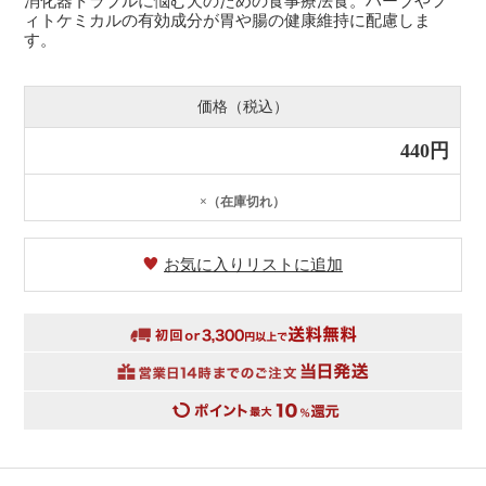
消化器トラブルに悩む犬のための食事療法食。ハーブやフ
ィトケミカルの有効成分が胃や腸の健康維持に配慮しま
す。
価格（税込）
440円
×（在庫切れ）
お気に入りリストに追加