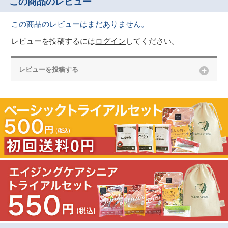
この商品のレビュー
この商品のレビューはまだありません。
レビューを投稿するには
ログイン
してください。
レビューを投稿する