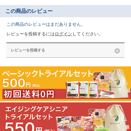
この商品のレビュー
この商品のレビューはまだありません。
レビューを投稿するには
ログイン
してください。
レビューを投稿する