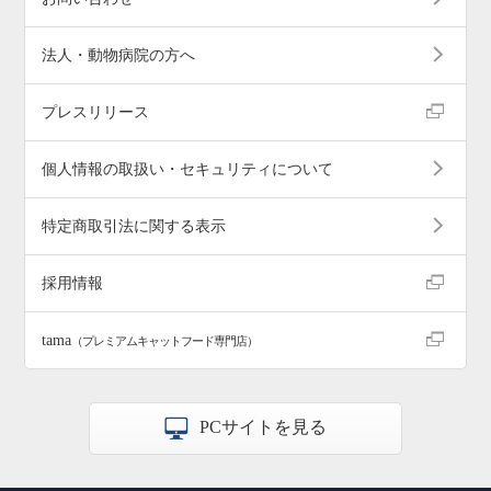
法人・動物病院の方へ
プレスリリース
個人情報の取扱い・セキュリティについて
特定商取引法に関する表示
採用情報
tama
（プレミアムキャットフード専門店）
PCサイトを見る