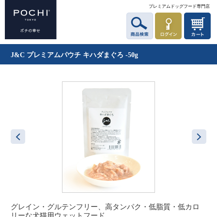
プレミアムドッグフード専門店
J&C プレミアムパウチ キハダまぐろ -50g
グレイン・グルテンフリー、高タンパク・低脂質・低カロ
リーな犬猫用ウェットフード。