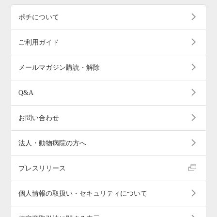
ポチについて
ご利用ガイド
メールマガジン購読・解除
Q&A
お問い合わせ
法人・動物病院の方へ
プレスリリース
個人情報の取扱い・セキュリティについて