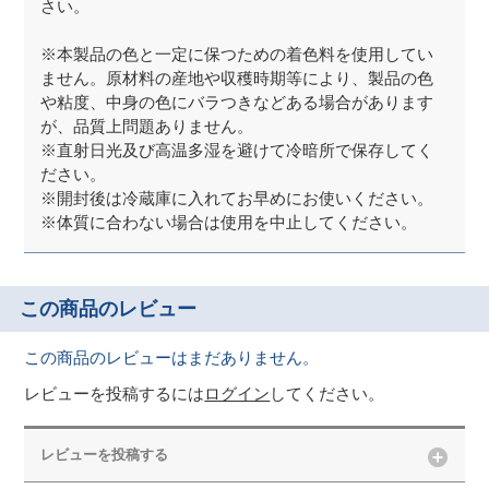
さい。
※本製品の色と一定に保つための着色料を使用してい
ません。原材料の産地や収穫時期等により、製品の色
や粘度、中身の色にバラつきなどある場合があります
が、品質上問題ありません。
※直射日光及び高温多湿を避けて冷暗所で保存してく
ださい。
※開封後は冷蔵庫に入れてお早めにお使いください。
※体質に合わない場合は使用を中止してください。
この商品のレビュー
この商品のレビューはまだありません。
レビューを投稿するには
ログイン
してください。
レビューを投稿する