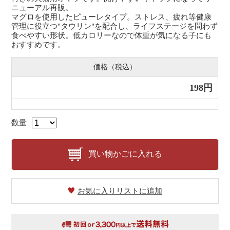
ニューアル再販。
マグロを使用したピューレタイプ。ストレス、疲れ等健康
管理に役立つ"タウリン"を配合し、ライフステージを問わず
食べやすい形状。低カロリーなので体重が気になる子にも
おすすめです。
価格（税込）
198円
数量
買い物かごに入れる
お気に入りリストに追加