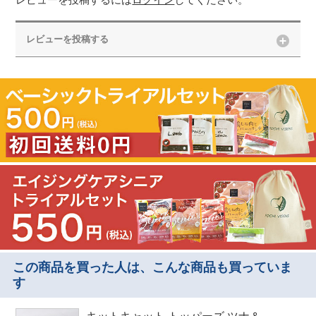
レビューを投稿するには
ログイン
してください。
レビューを投稿する
この商品を買った人は、こんな商品も買っていま
す