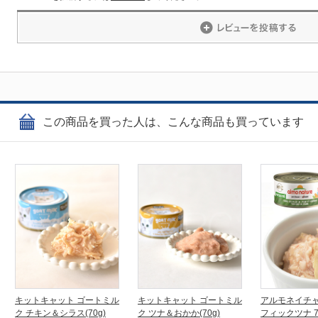
この商品を買った人は、こんな商品も買っています
キットキャット ゴートミル
キットキャット ゴートミル
アルモネイチャ
ク チキン＆シラス(70g)
ク ツナ＆おかか(70g)
フィックツナ 7