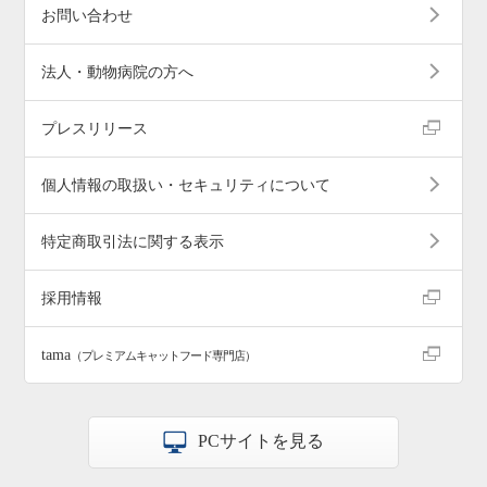
お問い合わせ
法人・動物病院の方へ
プレスリリース
個人情報の取扱い・セキュリティについて
特定商取引法に関する表示
採用情報
tama
（プレミアムキャットフード専門店）
PCサイトを見る