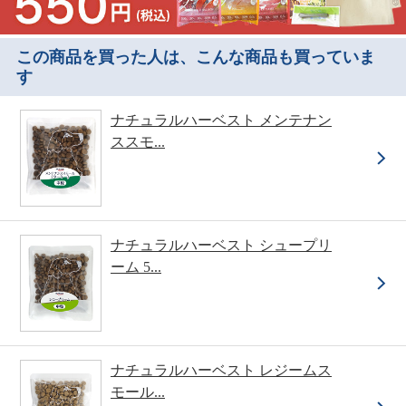
この商品を買った人は、こんな商品も買っていま
す
ナチュラルハーベスト メンテナン
ススモ...
ナチュラルハーベスト シュープリ
ーム 5...
ナチュラルハーベスト レジームス
モール...