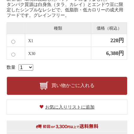
タンパク質源は白身魚（タラ、カレイ）とエンドウ豆に限
定したシンプルなレシピで、低脂肪・低カロリーの成犬用
フードです。グレインフリー。
種類
価格（税込）
220円
X1
6,380円
X30
数量
買い物かごに入れる
お気に入りリストに追加