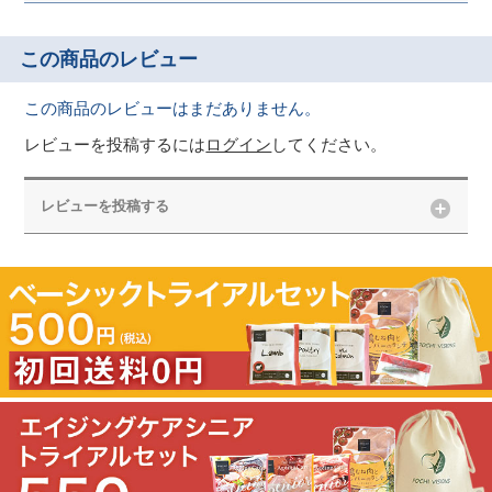
この商品のレビュー
この商品のレビューはまだありません。
レビューを投稿するには
ログイン
してください。
レビューを投稿する