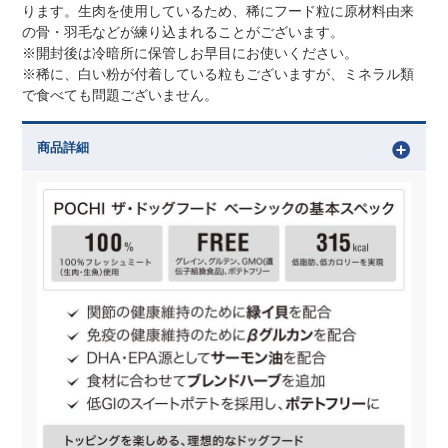
ります。生肉を使用しているため、稀にフード粒に原材料由来
の骨・羽毛などが練り込まれることがございます。
※開封後は冷暗所に保管しお早目にお使いください。
※稀に、白い粉が付着している粒もございますが、ミネラル類
で食べても問題ございません。
商品詳細