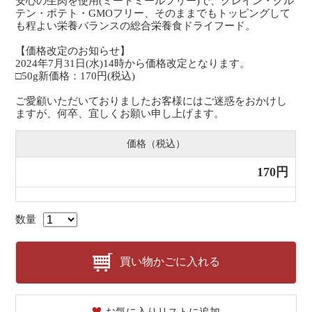
安心の生肉を使用(ミートミールフリー)で、グレイン・グル
テン・ポテト・GMOフリー、そのままでもトッピングして
も程よい栄養バランスの総合栄養食ドライフード。
【価格改定のお知らせ】
2024年7月31日(水)14時から価格改定となります。
□50g新価格：170円(税込)
ご愛顧いただいておりましたお客様にはご迷惑をおかけし
ますが、何卒、宜しくお願い申し上げます。
価格（税込）
170円
数量
買い物かごに入れる