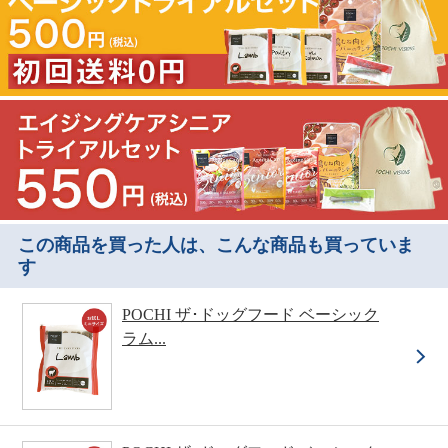
この商品を買った人は、こんな商品も買っていま
す
POCHI ザ･ドッグフード ベーシック
ラム...