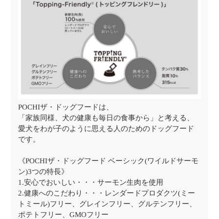
POCHIザ・ドッグフードは、
「家族同様、犬の健康も毎日の食事から」と考える、
愛犬をわが子のように思える人のためのドッグフード
です。
《POCHIザ・ドッグフード ベーシック(ワイルドサーモ
ン)3つの特長》
1.安心でおいしい・・・サーモン生肉を使用
2.健康へのこだわり・・・レンダードプロダクツ(ミー
トミール)フリー、グレインフリー、グルテンフリー、
ポテトフリー、GMOフリー