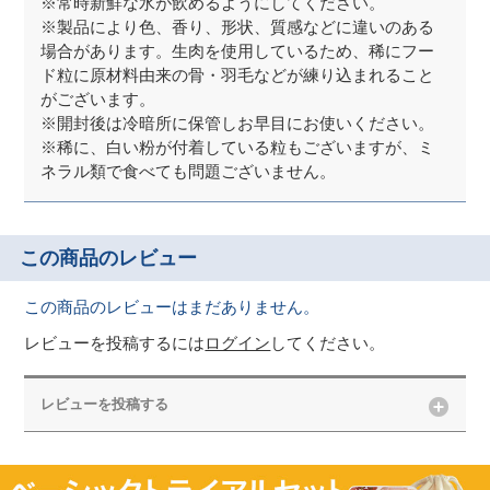
※常時新鮮な水が飲めるようにしてください。
※製品により色、香り、形状、質感などに違いのある
場合があります。生肉を使用しているため、稀にフー
ド粒に原材料由来の骨・羽毛などが練り込まれること
がございます。
※開封後は冷暗所に保管しお早目にお使いください。
※稀に、白い粉が付着している粒もございますが、ミ
ネラル類で食べても問題ございません。
この商品のレビュー
この商品のレビューはまだありません。
レビューを投稿するには
ログイン
してください。
レビューを投稿する