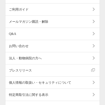
ご利用ガイド
メールマガジン購読・解除
Q&A
お問い合わせ
法人・動物病院の方へ
プレスリリース
個人情報の取扱い・セキュリティについて
特定商取引法に関する表示