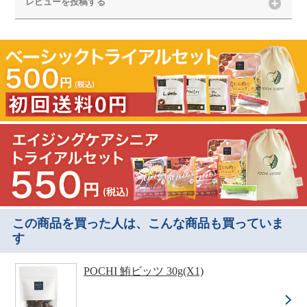
レビューを投稿する
この商品を買った人は、こんな商品も買っていま
す
POCHI 鮪ビッツ 30g(X1)