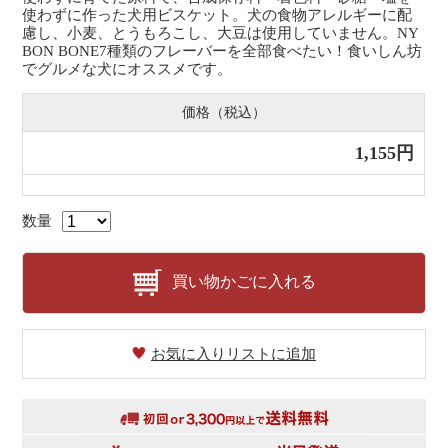
使わずに作った犬用ビスケット。犬の食物アレルギーに配
慮し、小麦、とうもろこし、大豆は使用していません。NY
BON BONE7種類のフレーバーを全部食べたい！食いしん坊
でグルメな犬にオススメです。
価格（税込）
1,155円
数量
買い物かごに入れる
お気に入りリストに追加