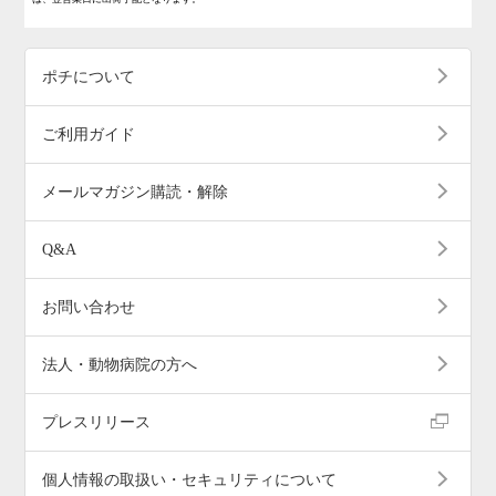
ポチについて
ご利用ガイド
メールマガジン購読・解除
Q&A
お問い合わせ
法人・動物病院の方へ
プレスリリース
個人情報の取扱い・セキュリティについて