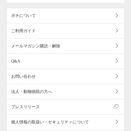
ポチについて
ご利用ガイド
メールマガジン購読・解除
Q&A
お問い合わせ
法人・動物病院の方へ
プレスリリース
個人情報の取扱い・セキュリティについて