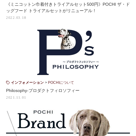
《ミニコットン巾着付きトライアルセット500円》POCHI ザ・ド
ッグフード トライアルセットがリニューアル！
2022.03.18
インフォメーション
POCHIについて
Philosophy-プロダクトフィロソフィー
2021.11.01