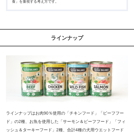
食」を重視する考え方です。
ラインナップ
ラインナップはお肉90％使用の「チキンフード」「ビーフフー
ド」の2種、お魚を使用した「サーモン＆ビーフフード」「フィ
ッシュ＆ターキーフード」2種、合計4種の犬用ウエットフード