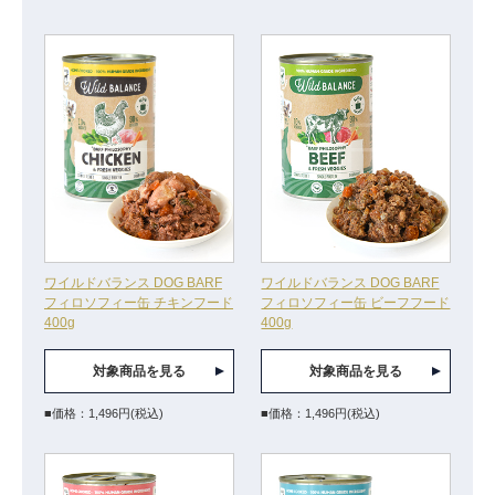
ワイルドバランス DOG BARF
ワイルドバランス DOG BARF
フィロソフィー缶 チキンフード
フィロソフィー缶 ビーフフード
400g
400g
対象商品を見る
対象商品を見る
■価格：1,496円(税込)
■価格：1,496円(税込)