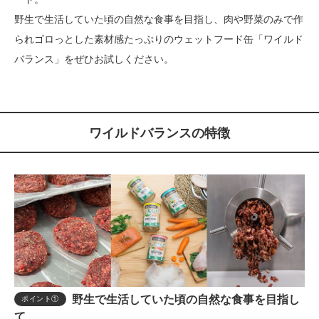
野生で生活していた頃の自然な食事を目指し、肉や野菜のみで作
られゴロっとした素材感たっぷりのウェットフード缶「ワイルド
バランス」をぜひお試しください。
ワイルドバランスの特徴
野生で生活していた頃の自然な食事を目指し
ポイント①
て