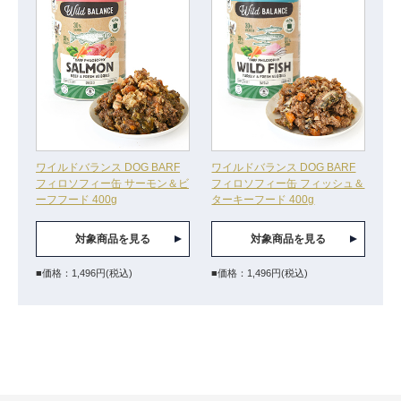
ワイルドバランス DOG BARF
ワイルドバランス DOG BARF
フィロソフィー缶 サーモン＆ビ
フィロソフィー缶 フィッシュ＆
ーフフード 400g
ターキーフード 400g
対象商品を見る
対象商品を見る
■価格：1,496円(税込)
■価格：1,496円(税込)