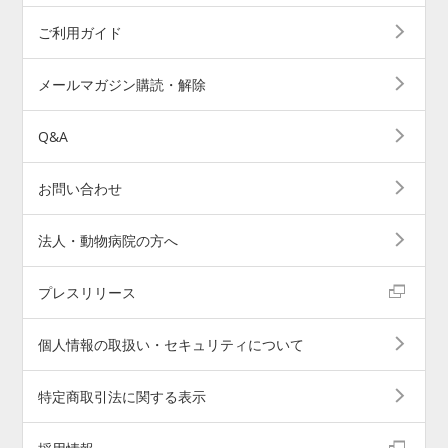
ご利用ガイド
メールマガジン購読・解除
Q&A
お問い合わせ
法人・動物病院の方へ
プレスリリース
個人情報の取扱い・セキュリティについて
特定商取引法に関する表示