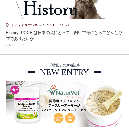
インフォメーション
POCHIについて
History -POCHIは日本の犬にとって、飼い主様にとってどんな存
在でありたいか。
2021.11.01
「特集」の新着記事
NEW ENTRY