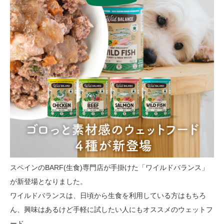
スペインのBARF(生食)専門店が手掛けた「ワイルドバランス」
が新登場となりました。
ワイルドバランスは、日頃から生食を利用している方はもちろ
ん、興味はあるけど手軽に試したい人にもオススメのウェットフ
ード。