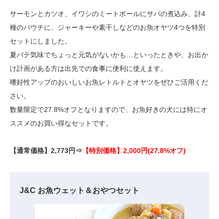
サーモンとカツオ、イワシのミートボールにサバの煮込み、計4
種のパウチに、ジャーキーや素干しなどのお魚オヤツ4つを特別
セットにしました。
夏バテ気味でちょっと元気がないかも…といったときや、お出か
け計画がある方は出先での食事に便利に使えます。
嗜好性アップのおいしいお魚レトルトとオヤツをぜひご活用くだ
さい。
数量限定で27.8%オフとなりますので、お魚好きの犬には特にオ
ススメのお買い得なセットです。
【通常価格】2,773円⇒
【特別価格】2,000円(27.8%オフ)
J&C お魚ウェット＆おやつセット