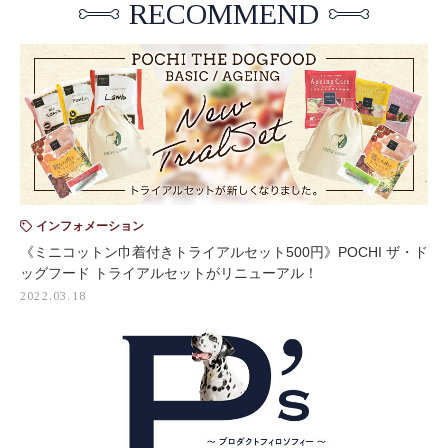
RECOMMEND
インフォメーション
《ミニコットン巾着付きトライアルセット500円》POCHI ザ・ド
ッグフード トライアルセットがリニューアル！
2022.03.18