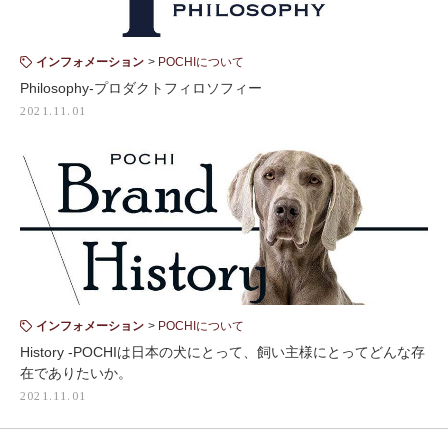
インフォメーション
POCHIについて
Philosophy-プロダクトフィロソフィー
2021.11.01
インフォメーション
POCHIについて
History -POCHIは日本の犬にとって、飼い主様にとってどんな存
在でありたいか。
2021.11.01