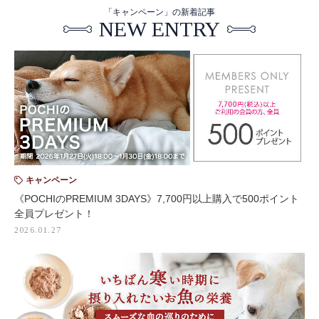
「キャンペーン」の新着記事
NEW ENTRY
キャンペーン
《POCHIのPREMIUM 3DAYS》7,700円以上購入で500ポイント
全員プレゼント！
2026.01.27