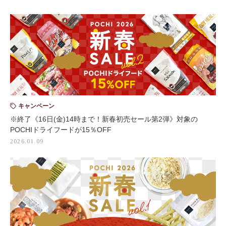
キャンペーン
※終了《16日(金)14時まで！新春初売セール第2弾》対象の
POCHIドライフードが15％OFF
2026.01.09