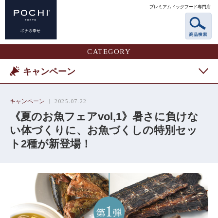
プレミアムドッグフード専門店
CATEGORY
キャンペーン
キャンペーン
2025.07.22
《夏のお魚フェアvol,1》暑さに負けな
い体づくりに、お魚づくしの特別セッ
ト2種が新登場！