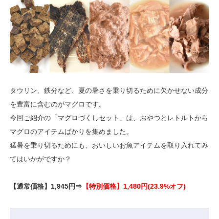
タウリン、鉄分など、夏の暑さを乗り切るために欠かせない成分
を豊富に含むのがマグロです。
今回ご紹介の「マグロづくしセット」は、おやつとレトルトから
マグロのアイテムばかりを集めました。
猛暑を乗り切るためにも、おいしいお魚アイテムを取り入れてみ
てはいかがですか？
【通常価格】1,945円⇒
【特別価格】1,480円(23.9%オフ)