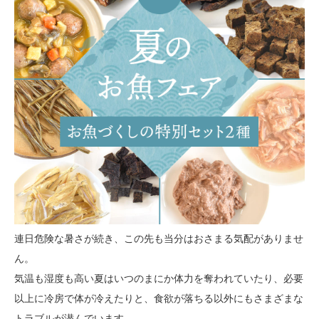
連日危険な暑さが続き、この先も当分はおさまる気配がありませ
ん。
気温も湿度も高い夏はいつのまにか体力を奪われていたり、必要
以上に冷房で体が冷えたりと、食欲が落ちる以外にもさまざまな
トラブルが潜んでいます。