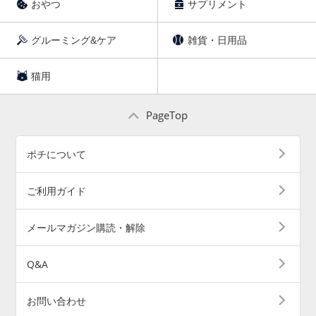
おやつ
サプリメント
グルーミング&ケア
雑貨・日用品
猫用
PageTop
ポチについて
ご利用ガイド
メールマガジン購読・解除
Q&A
お問い合わせ