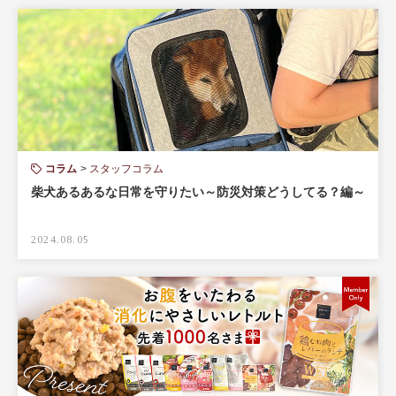
コラム
スタッフコラム
柴犬あるあるな日常を守りたい～防災対策どうしてる？編～
2024.08.05