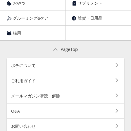
おやつ
サプリメント
グルーミング&ケア
雑貨・日用品
猫用
PageTop
ポチについて
ご利用ガイド
メールマガジン購読・解除
Q&A
お問い合わせ