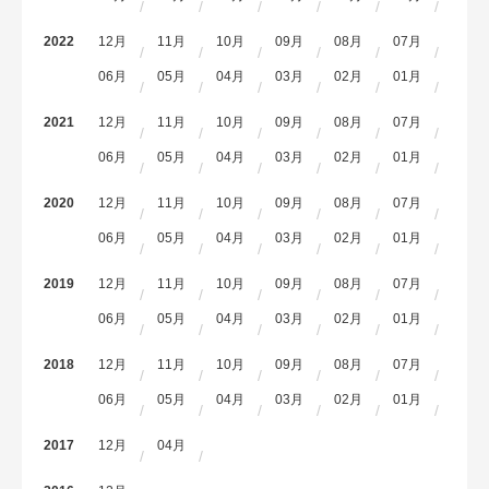
2022
12月
11月
10月
09月
08月
07月
06月
05月
04月
03月
02月
01月
2021
12月
11月
10月
09月
08月
07月
06月
05月
04月
03月
02月
01月
2020
12月
11月
10月
09月
08月
07月
06月
05月
04月
03月
02月
01月
2019
12月
11月
10月
09月
08月
07月
06月
05月
04月
03月
02月
01月
2018
12月
11月
10月
09月
08月
07月
06月
05月
04月
03月
02月
01月
2017
12月
04月