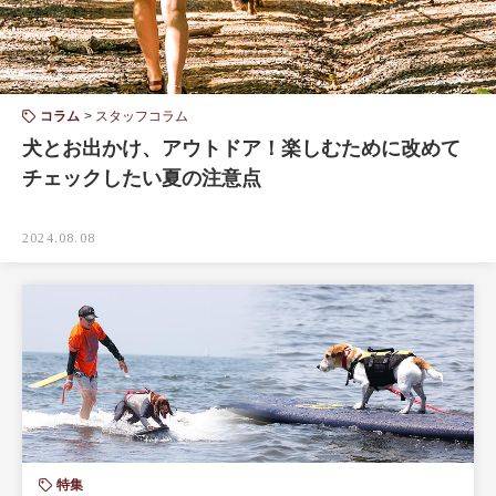
コラム
スタッフコラム
犬とお出かけ、アウトドア！楽しむために改めて
チェックしたい夏の注意点
2024.08.08
特集