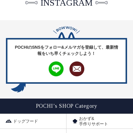
INSTAGRAM
POCHIのSNSをフォロー&メルマガを登録して、
最新情
報をいち早くチェックしよう！
POCHI’s SHOP Category
おかず&
ドッグフード
手作りサポート