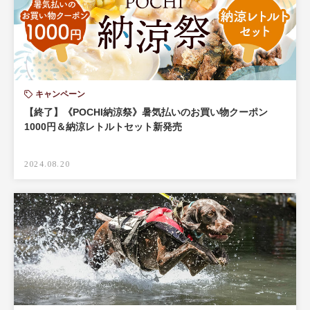
キャンペーン
【終了】《POCHI納涼祭》暑気払いのお買い物クーポン
1000円＆納涼レトルトセット新発売
2024.08.20