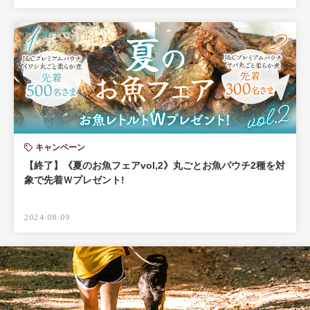
キャンペーン
【終了】《夏のお魚フェアvol,2》丸ごとお魚パウチ2種を対
象で先着Ｗプレゼント!
2024.08.09