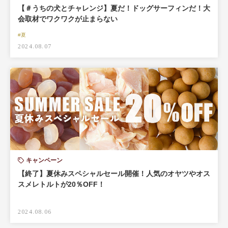
【＃うちの犬とチャレンジ】夏だ！ドッグサーフィンだ！大
会取材でワクワクが止まらない
#夏
2024.08.07
キャンペーン
【終了】夏休みスペシャルセール開催！人気のオヤツやオス
スメレトルトが20％OFF！
2024.08.06