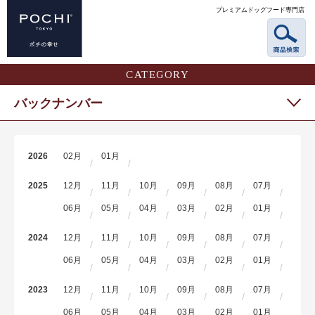
プレミアムドッグフード専門店
CATEGORY
バックナンバー
2026
02月
01月
2025
12月
11月
10月
09月
08月
07月
06月
05月
04月
03月
02月
01月
2024
12月
11月
10月
09月
08月
07月
06月
05月
04月
03月
02月
01月
2023
12月
11月
10月
09月
08月
07月
06月
05月
04月
03月
02月
01月