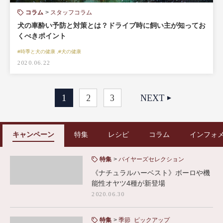
コラム
スタッフコラム
犬の車酔い予防と対策とは？ドライブ時に飼い主が知ってお
くべきポイント
#時季と犬の健康 ,#犬の健康
2020.06.22
1
2
3
NEXT
キャンペーン
特集
レシピ
コラム
インフォ
特集
バイヤーズセレクション
《ナチュラルハーベスト》ボーロや機
能性オヤツ4種が新登場
2020.06.30
特集
季節_ピックアップ