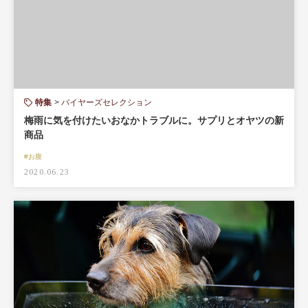
特集
バイヤーズセレクション
梅雨に気を付けたいおなかトラブルに。サプリとオヤツの新
商品
#お腹
2020.06.23