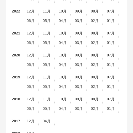
2022
12月
11月
10月
09月
08月
07月
06月
05月
04月
03月
02月
01月
2021
12月
11月
10月
09月
08月
07月
06月
05月
04月
03月
02月
01月
2020
12月
11月
10月
09月
08月
07月
06月
05月
04月
03月
02月
01月
2019
12月
11月
10月
09月
08月
07月
06月
05月
04月
03月
02月
01月
2018
12月
11月
10月
09月
08月
07月
06月
05月
04月
03月
02月
01月
2017
12月
04月