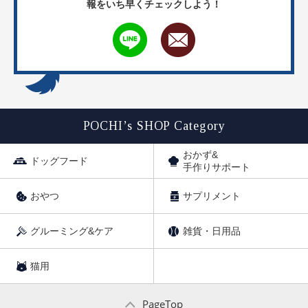
報をいち早くチェックしよう！
POCHI’s SHOP Category
おかず&
ドッグフード
手作りサポート
おやつ
サプリメント
グルーミング&ケア
雑貨・日用品
猫用
PageTop