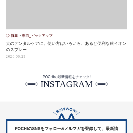
特集
季節_ピックアップ
犬のデンタルケアに。使い方はいろいろ、あると便利な銀イオン
のスプレー
2020.06.25
POCHIの最新情報をチェック!
INSTAGRAM
POCHIのSNSをフォロー&メルマガを登録して、
最新情