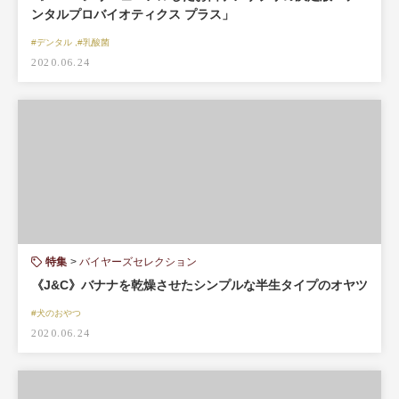
ンタルプロバイオティクス プラス」
#デンタル ,#乳酸菌
2020.06.24
特集
バイヤーズセレクション
《J&C》バナナを乾燥させたシンプルな半生タイプのオヤツ
#犬のおやつ
2020.06.24