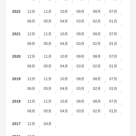
2022
12月
11月
10月
09月
08月
07月
06月
05月
04月
03月
02月
01月
2021
12月
11月
10月
09月
08月
07月
06月
05月
04月
03月
02月
01月
2020
12月
11月
10月
09月
08月
07月
06月
05月
04月
03月
02月
01月
2019
12月
11月
10月
09月
08月
07月
06月
05月
04月
03月
02月
01月
2018
12月
11月
10月
09月
08月
07月
06月
05月
04月
03月
02月
01月
2017
12月
04月