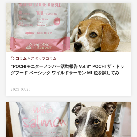
コラム
スタッフコラム
"POCHIモニターメンバー活動報告 Vol.8" POCHI ザ・ドッ
グフード ベーシック ワイルドサーモン ML粒を試してみ…
2023.03.23