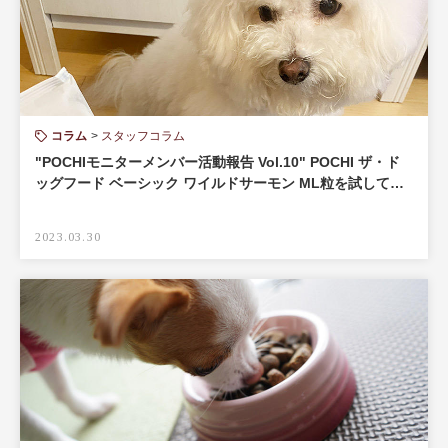
コラム
スタッフコラム
"POCHIモニターメンバー活動報告 Vol.10" POCHI ザ・ド
ッグフード ベーシック ワイルドサーモン ML粒を試して…
2023.03.30