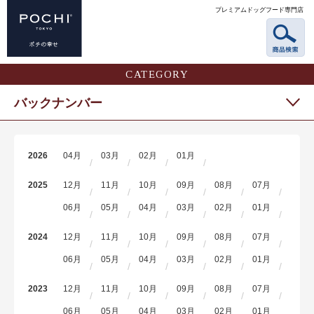
プレミアムドッグフード専門店
CATEGORY
バックナンバー
2026
04月
03月
02月
01月
2025
12月
11月
10月
09月
08月
07月
06月
05月
04月
03月
02月
01月
2024
12月
11月
10月
09月
08月
07月
06月
05月
04月
03月
02月
01月
2023
12月
11月
10月
09月
08月
07月
06月
05月
04月
03月
02月
01月