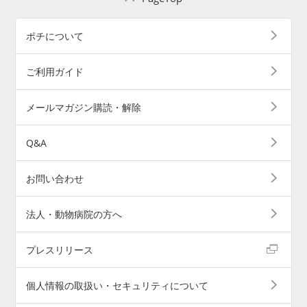
ポチについて
ご利用ガイド
メールマガジン購読・解除
Q&A
お問い合わせ
法人・動物病院の方へ
プレスリリース
個人情報の取扱い・セキュリティについて