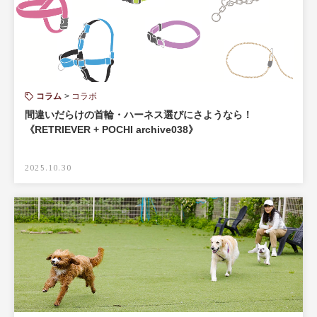
コラム
コラボ
間違いだらけの首輪・ハーネス選びにさようなら！
《RETRIEVER + POCHI archive038》
2025.10.30