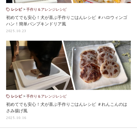
レシピ
手作り＆アレンジレシピ
初めてでも安心！犬が喜ぶ手作りごはんレシピ ＃ハロウィンゴ
ハン！簡単パンプキンドリア風
2025.10.23
レシピ
手作り＆アレンジレシピ
初めてでも安心！犬が喜ぶ手作りごはんレシピ ＃れんこんのは
さみ揚げ風
2025.10.16