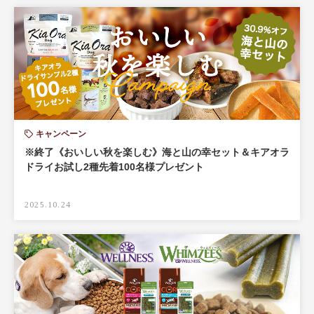
キャンペーン
※終了《おいしい秋を楽しむ》海と山の幸セット＆キアオラ
ドライお試し2種先着100名様プレゼント
2025.10.24