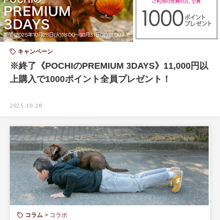
キャンペーン
※終了《POCHIのPREMIUM 3DAYS》11,000円以
上購入で1000ポイント全員プレゼント！
2025.10.28
コラム
コラボ