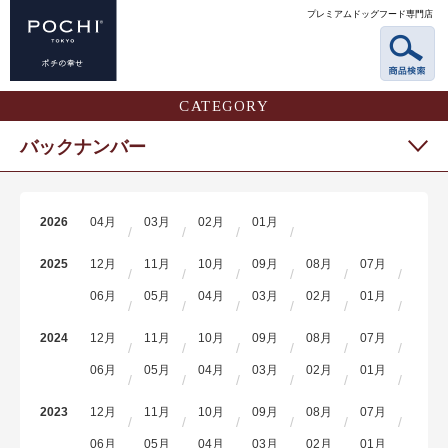
プレミアムドッグフード専門店
CATEGORY
バックナンバー
2026
04月
03月
02月
01月
2025
12月
11月
10月
09月
08月
07月
06月
05月
04月
03月
02月
01月
2024
12月
11月
10月
09月
08月
07月
06月
05月
04月
03月
02月
01月
2023
12月
11月
10月
09月
08月
07月
06月
05月
04月
03月
02月
01月