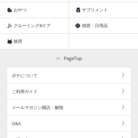
おやつ
サプリメント
グルーミング&ケア
雑貨・日用品
猫用
PageTop
ポチについて
ご利用ガイド
メールマガジン購読・解除
Q&A