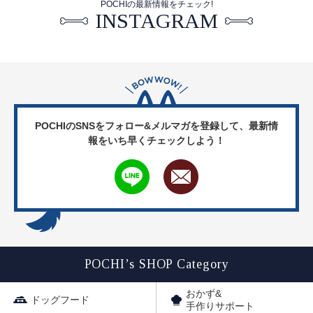
POCHIの最新情報をチェック!
INSTAGRAM
POCHIのSNSをフォロー&メルマガを登録して、
最新情
報をいち早くチェックしよう！
POCHI’s SHOP Category
おかず&
ドッグフード
手作りサポート