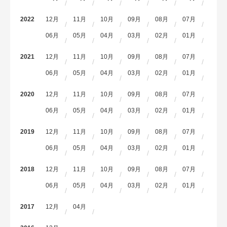
2022
12月
11月
10月
09月
08月
07月
06月
05月
04月
03月
02月
01月
2021
12月
11月
10月
09月
08月
07月
06月
05月
04月
03月
02月
01月
2020
12月
11月
10月
09月
08月
07月
06月
05月
04月
03月
02月
01月
2019
12月
11月
10月
09月
08月
07月
06月
05月
04月
03月
02月
01月
2018
12月
11月
10月
09月
08月
07月
06月
05月
04月
03月
02月
01月
2017
12月
04月