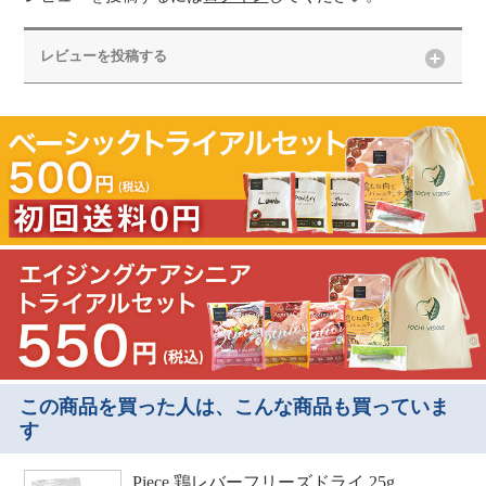
レビューを投稿する
この商品を買った人は、こんな商品も買っていま
す
Piece 鶏レバーフリーズドライ 25g