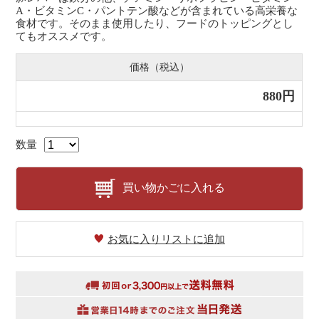
A・ビタミンC・パントテン酸などが含まれている高栄養な
食材です。そのまま使用したり、フードのトッピングとし
てもオススメです。
価格（税込）
880円
数量
買い物かごに入れる
お気に入りリストに追加