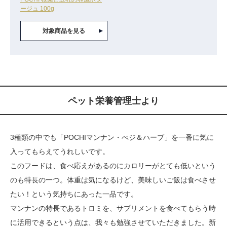
ージュ 100g
対象商品を見る
ペット栄養管理士より
3種類の中でも「POCHIマンナン・べジ＆ハーブ」を一番に気に
入ってもらえてうれしいです。
このフードは、食べ応えがあるのにカロリーがとても低いという
のも特長の一つ。体重は気になるけど、美味しいご飯は食べさせ
たい！という気持ちにあった一品です。
マンナンの特長であるトロミを、サプリメントを食べてもらう時
に活用できるという点は、我々も勉強させていただきました。新