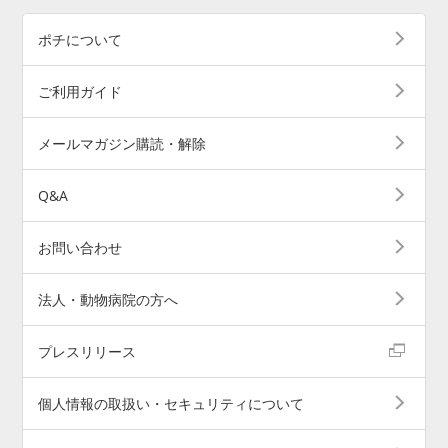
ポチについて
ご利用ガイド
メールマガジン購読・解除
Q&A
お問い合わせ
法人・動物病院の方へ
プレスリリース
個人情報の取扱い・セキュリティについて