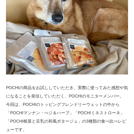
POCHIの商品をお試ししていただき、実際に使ってみた感想や気
になることを発信していただく、POCHIのモニターメンバー。
今回は、POCHIのトッピングフレンドリーウェットの中から
「POCHIマンナン・べジ＆ハーブ」「POCHIミネストローネ」
「POCHI根菜と豆乳の和風ポタージュ」の3種類の食べ比べレビ
ューです。