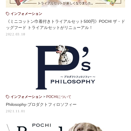
インフォメーション
《ミニコットン巾着付きトライアルセット500円》POCHI ザ・ド
ッグフード トライアルセットがリニューアル！
2022.03.18
インフォメーション
POCHIについて
Philosophy-プロダクトフィロソフィー
2021.11.01