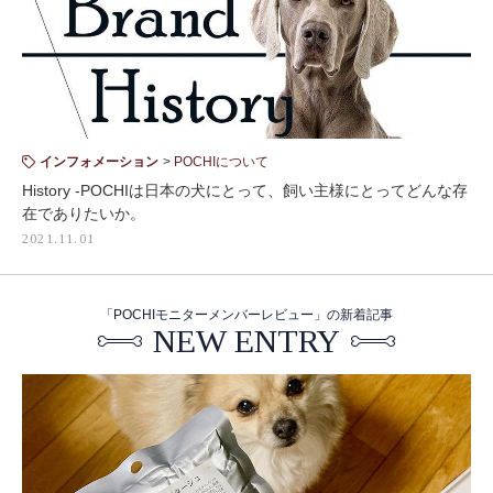
インフォメーション
POCHIについて
History -POCHIは日本の犬にとって、飼い主様にとってどんな存
在でありたいか。
2021.11.01
「POCHIモニターメンバーレビュー」の新着記事
NEW ENTRY