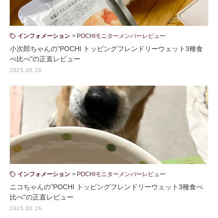
インフォメーション
POCHIモニターメンバーレビュー
小次郎ちゃんの"POCHI トッピングフレンドリーウェット3種食
べ比べ"の正直レビュー
2025.03.26
インフォメーション
POCHIモニターメンバーレビュー
ニコちゃんの"POCHI トッピングフレンドリーウェット3種食べ
比べ"の正直レビュー
2025.03.26