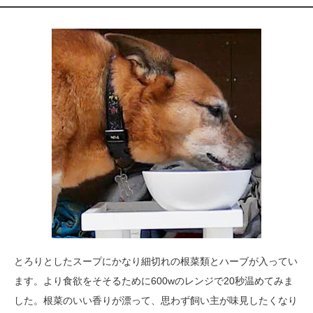
とろりとしたスープにかなり細切れの根菜類とハーブが入ってい
ます。より食欲をそそるために600wのレンジで20秒温めてみま
した。根菜のいい香りが漂って、思わず飼い主が味見したくなり