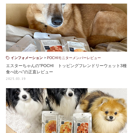
インフォメーション
POCHIモニターメンバーレビュー
エスターちゃんの"POCHI トッピングフレンドリーウェット3種
食べ比べ"の正直レビュー
2025.03.19