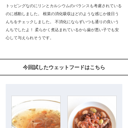
トッピングなのにリンとカルシウムのバランスも考慮されている
のに感動しました。 根菜の消化吸収はどのような感じか後日う
んちをチェックしました。 不消化にならずいつも通りの良いう
んちでしたよ！ 柔らかく煮込まれているから歯が悪い子でも安
心して与えられそうです。
今回試したウェットフードはこちら