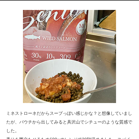
ミネストローネだからスープっぽい感じかな？と想像していまし
たが、パウチから出してみると具沢山でシチューのような質感で
した。