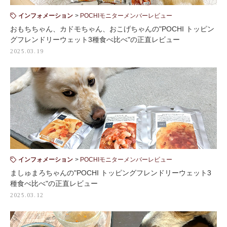
インフォメーション
POCHIモニターメンバーレビュー
おもちちゃん、カドモちゃん、おこげちゃんの"POCHI トッピン
グフレンドリーウェット3種食べ比べ"の正直レビュー
2025.03.19
インフォメーション
POCHIモニターメンバーレビュー
ましゅまろちゃんの"POCHI トッピングフレンドリーウェット3
種食べ比べ"の正直レビュー
2025.03.12