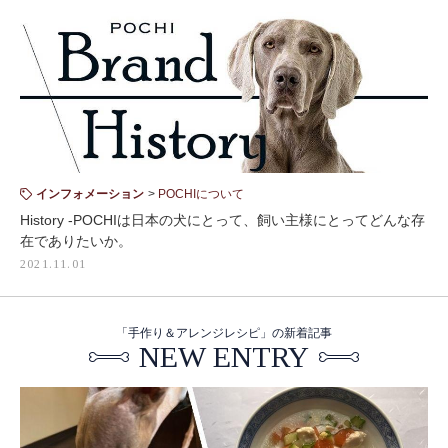
インフォメーション
POCHIについて
History -POCHIは日本の犬にとって、飼い主様にとってどんな存
在でありたいか。
2021.11.01
「手作り＆アレンジレシピ」の新着記事
NEW ENTRY