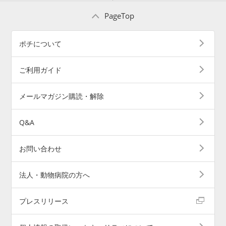
PageTop
ポチについて
ご利用ガイド
メールマガジン購読・解除
Q&A
お問い合わせ
法人・動物病院の方へ
プレスリリース