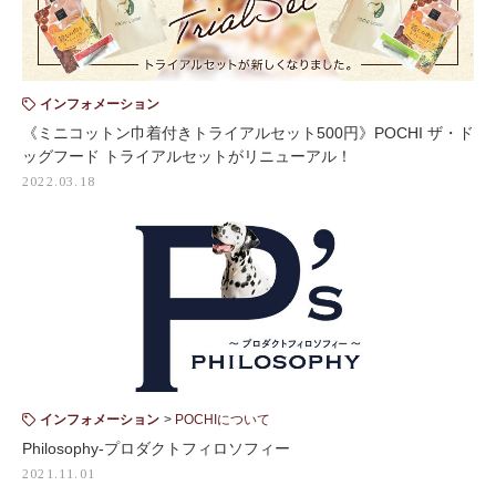
インフォメーション
《ミニコットン巾着付きトライアルセット500円》POCHI ザ・ド
ッグフード トライアルセットがリニューアル！
2022.03.18
インフォメーション
POCHIについて
Philosophy-プロダクトフィロソフィー
2021.11.01