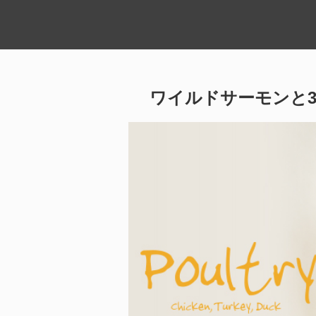
ワイルドサーモンと