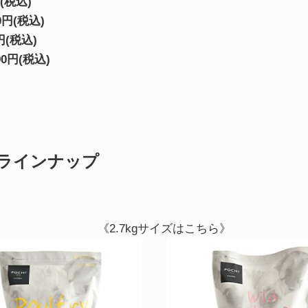
(税込)
0円(税込)
円(税込)
0円(税込)
 ラインナップ
《2.7kgサイズはこちら》