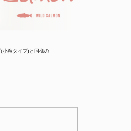
(小粒タイプ)と同様の