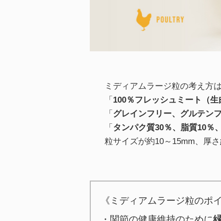
ミディアムラージ粒の考え方は
「
100％フレッシュミート（
「
グレインフリー、グルテンフ
「
タンパク質30％、脂質10％
粒サイズが約10～15mm、厚
《ミディアムラージ粒のポ
・関節の健康維持のために