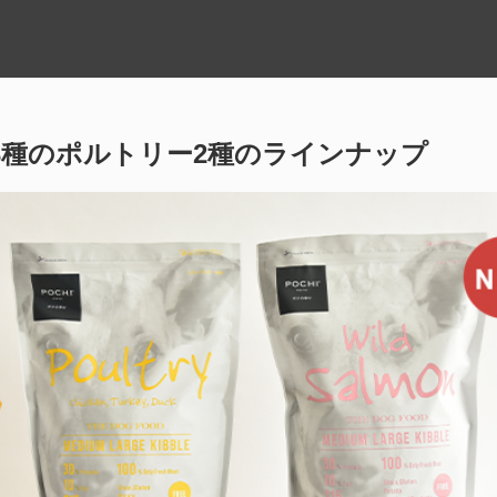
3種のポルトリー2種のラインナップ