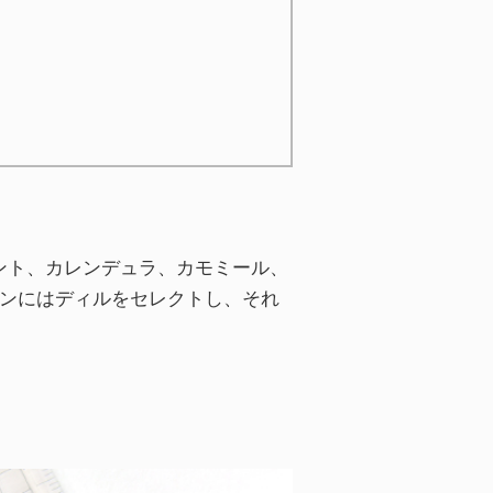
ント、カレンデュラ、カモミール、
モンにはディルをセレクトし、それ