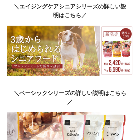
＼エイジングケアシニアシリーズの詳しい説
明はこちら／
＼ベーシックシリーズの詳しい説明はこちら
／