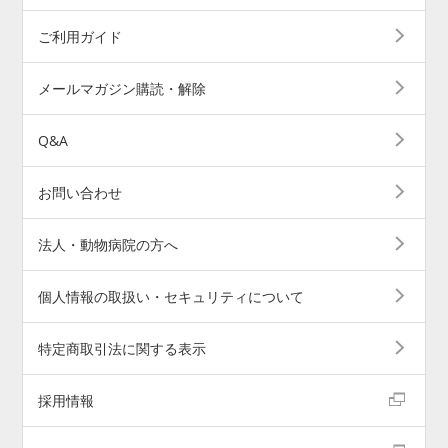
ご利用ガイド
メールマガジン購読・解除
Q&A
お問い合わせ
法人・動物病院の方へ
個人情報の取扱い・セキュリティについて
特定商取引法に関する表示
採用情報