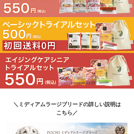
＼ミディアムラージブリードの詳しい説明は
こちら／