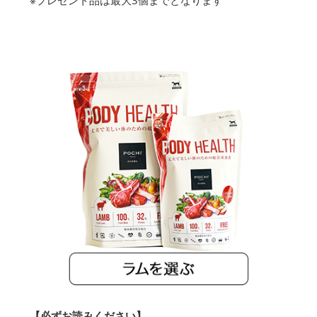
【必ずお読みください】