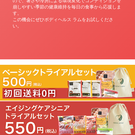
ので、暑さや冷房による環境変化でコンディションを
崩しやすい季節の健康維持を毎日の食事から応援しま
す。
この機会にぜひボディヘルス ラムをお試しくださ
い。