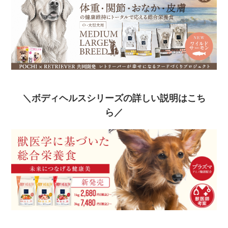
＼ボディヘルスシリーズの詳しい説明はこち
ら／