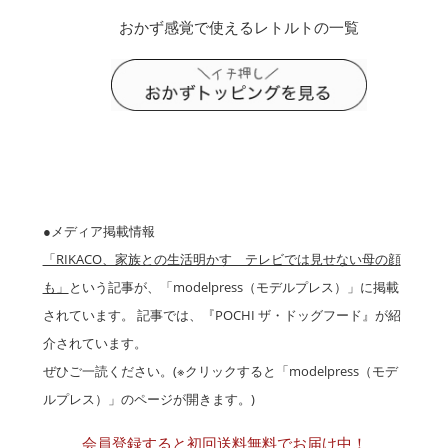
おかず感覚で使えるレトルトの一覧
●メディア掲載情報
「RIKACO、家族との生活明かす テレビでは見せない母の顔
も」
という記事が、「modelpress（モデルプレス）」に掲載
されています。 記事では、『POCHI ザ・ドッグフード』が紹
介されています。
ぜひご一読ください。(※クリックすると「modelpress（モデ
ルプレス）」のページが開きます。)
会員登録すると初回送料無料でお届け中！