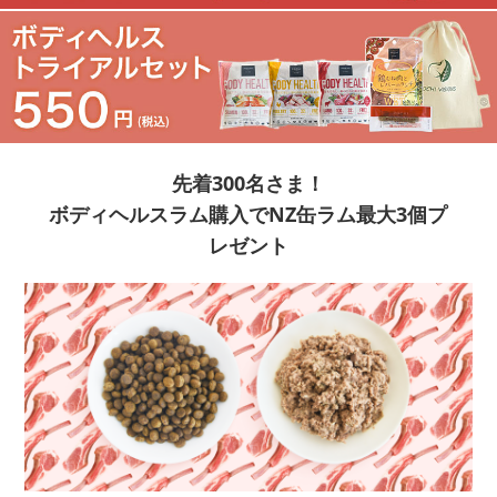
先着300名さま！
ボディヘルスラム購入でNZ缶ラム最大3個プ
レゼント