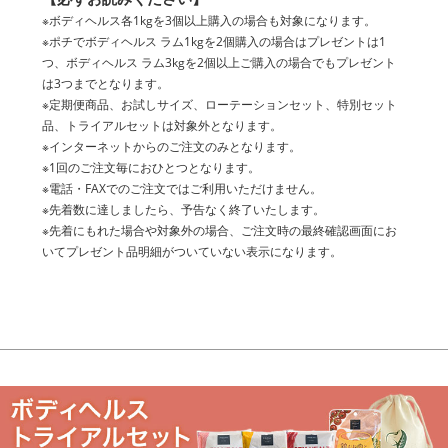
※ボディヘルス各1kgを3個以上購入の場合も対象になります。
※ポチでボディヘルス ラム1kgを2個購入の場合はプレゼントは1
つ、ボディヘルス ラム3kgを2個以上ご購入の場合でもプレゼント
は3つまでとなります。
※定期便商品、お試しサイズ、ローテーションセット、特別セット
品、トライアルセットは対象外となります。
※インターネットからのご注文のみとなります。
※1回のご注文毎におひとつとなります。
※電話・FAXでのご注文ではご利用いただけません。
※先着数に達しましたら、予告なく終了いたします。
※先着にもれた場合や対象外の場合、ご注文時の最終確認画面にお
いてプレゼント品明細がついていない表示になります。