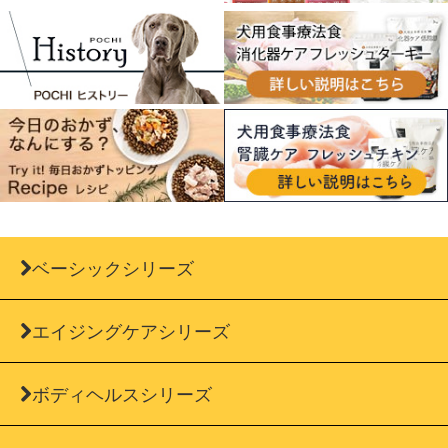
ベーシックシリーズ
エイジングケアシリーズ
ボディヘルスシリーズ