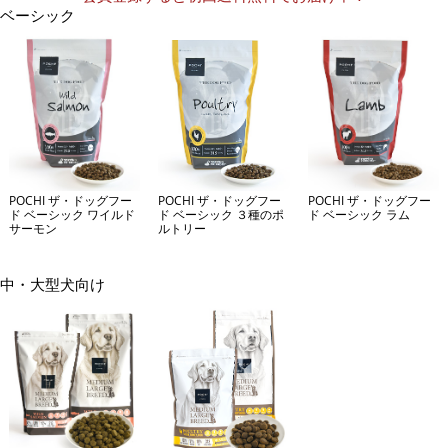
ベーシック
POCHI ザ・ドッグフー
POCHI ザ・ドッグフー
POCHI ザ・ドッグフー
ド ベーシック ワイルド
ド ベーシック ３種のポ
ド ベーシック ラム
サーモン
ルトリー
中・大型犬向け