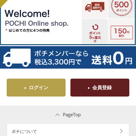
ログイン
会員登録
PageTop
ポチについて