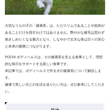
大切なうちの子の「健康美」は、ただスリムであることや筋肉が
あることだけを指すわけではありません。艶やかな被毛は思わず
抱きしめたくなる魅力となり、しなやかで丈夫な体は日々の安心
と未来の健康につながります。
POCHI ボディヘルスは、その健康美を支える食事として、理想
的な毎日をサポートする新しい食事です。
本記事では、ボディヘルスで作る犬の健康美について解説しま
す。
健康で美しい犬との生活を送りたい方は、ぜひ参考にしてくださ
い。