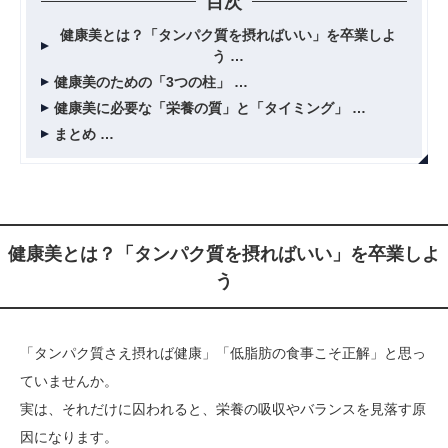
目次
健康美とは？「タンパク質を摂ればいい」を卒業しよ
う
健康美のための「3つの柱」
健康美に必要な「栄養の質」と「タイミング」
まとめ
健康美とは？「タンパク質を摂ればいい」を卒業しよ
う
「タンパク質さえ摂れば健康」「低脂肪の食事こそ正解」と思っ
ていませんか。
実は、それだけに囚われると、栄養の吸収やバランスを見落す原
因になります。