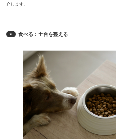
介します。
食べる：土台を整える
★