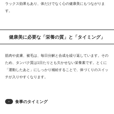
ラックス効果もあり、体だけでなく心の健康美にもつながりま
す。
健康美に必要な「栄養の質」と「タイミング」
筋肉や皮膚、被毛は、毎日分解と合成を繰り返しています。その
ため、タンパク質は1日たりとも欠かせない栄養素です。とくに
「運動したあと」にしっかり補給することで、体づくりのスイッ
チが入りやすくなります。
食事のタイミング
＋