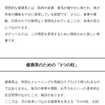
理想的な健康美とは、筋肉や皮膚、被毛が健やかに保たれ、体が
本来の機能を十分に発揮している状態です。さらに、食事や運
動、日常のケアが無理なく習慣化されていることが、未来の安心
につながります。
ボディヘルスは、この理想を実現するために開発された新しい食
事です。
健康美のための「3つの柱」
健康美は、特別なトレーニングや高級なケアだけで得られるもの
ではありません。毎日の食事や運動、お手入れといった基本的な
生活習慣のなかにこそ、秘訣があります。
ここでは、犬の未来につながる健康美を支える「3つの柱」を紹