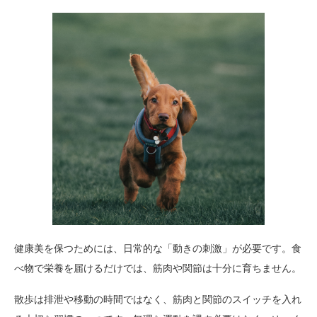
健康美を保つためには、日常的な「動きの刺激」が必要です。食
べ物で栄養を届けるだけでは、筋肉や関節は十分に育ちません。
散歩は排泄や移動の時間ではなく、筋肉と関節のスイッチを入れ