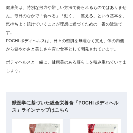
健康美は、特別な努力や難しい方法で得られるものではありませ
ん。毎日のなかで「食べる」「動く」「整える」という基本を、
気持ちよく続けていくことが理想に近づくための一番の近道で
す。
POCHI ボディヘルスは、日々の習慣を無理なく支え、体の内側
から健やかさと美しさを育む食事として開発されています。
ボディヘルスと一緒に、健康美のある暮らしを積み重ねていきま
しょう。
獣医学に基づいた総合栄養食「POCHI ボディヘル
ス」ラインナップはこちら