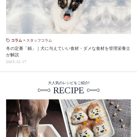
コラム
スタッフコラム
冬の定番「鍋」｜犬に与えていい食材・ダメな食材を管理栄養士
が解説
2025.12.17
大人気のレシピをご紹介!
RECIPE