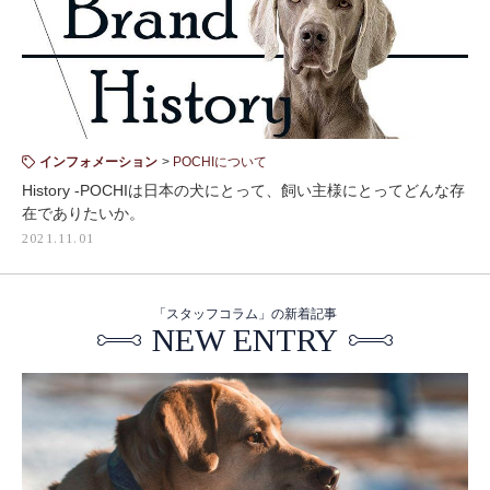
インフォメーション
POCHIについて
History -POCHIは日本の犬にとって、飼い主様にとってどんな存
在でありたいか。
2021.11.01
「スタッフコラム」の新着記事
NEW ENTRY