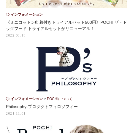
インフォメーション
《ミニコットン巾着付きトライアルセット500円》POCHI ザ・ド
ッグフード トライアルセットがリニューアル！
2022.03.18
インフォメーション
POCHIについて
Philosophy-プロダクトフィロソフィー
2021.11.01