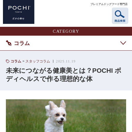
プレミアムドッグフード専門店
CATEGORY
コラム
コラム
スタッフコラム
2025.11.19
未来につながる健康美とは？POCHI ボ
ディヘルスで作る理想的な体