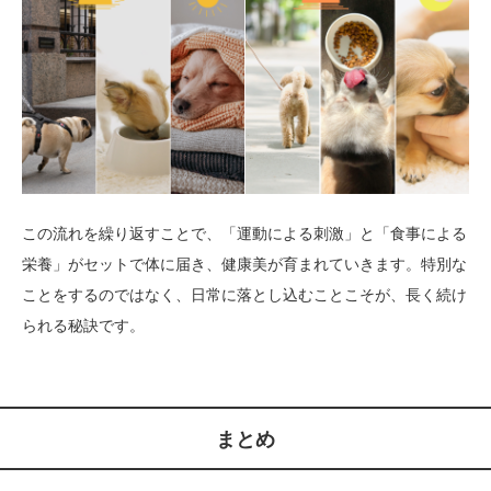
この流れを繰り返すことで、「運動による刺激」と「食事による
栄養」がセットで体に届き、健康美が育まれていきます。特別な
ことをするのではなく、日常に落とし込むことこそが、長く続け
られる秘訣です。
まとめ