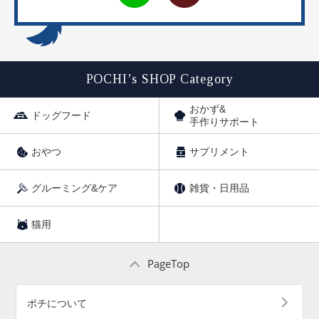
POCHI’s SHOP Category
おかず&
ドッグフード
手作りサポート
おやつ
サプリメント
グルーミング&ケア
雑貨・日用品
猫用
PageTop
ポチについて