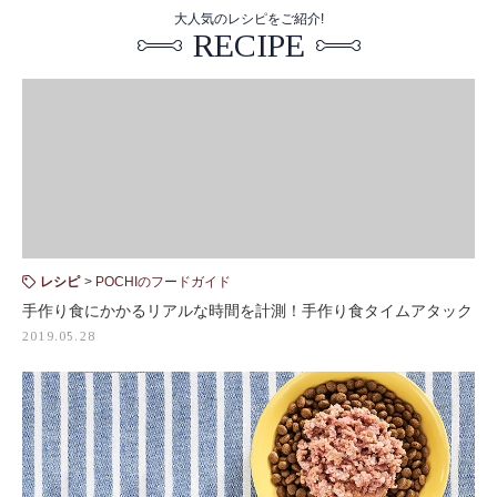
大人気のレシピをご紹介!
RECIPE
レシピ
POCHIのフードガイド
手作り食にかかるリアルな時間を計測！手作り食タイムアタック
2019.05.28