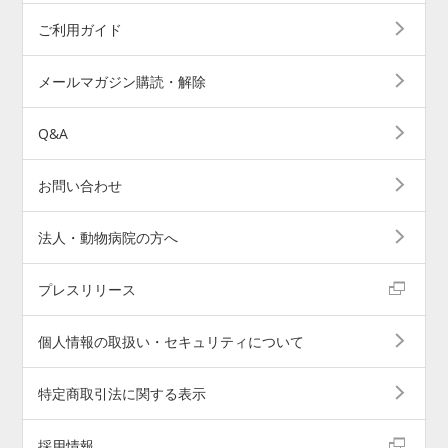
ご利用ガイド
メールマガジン購読・解除
Q&A
お問い合わせ
法人・動物病院の方へ
プレスリリース
個人情報の取扱い・セキュリティについて
特定商取引法に関する表示
採用情報