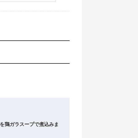
肉を鶏ガラスープで煮込みま