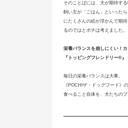
そのことばには、犬が期待する
飼い主が「ごはん」といったら
にたくさんの絵が浮かんで期待
るのではとポチは考えました。
栄養バランスを崩しにくい！カ
『トッピングフレンドリー®』
毎日の栄養バランスは大事。
《POCHIザ・ドッグフード
食べること自体を、犬たちのプ