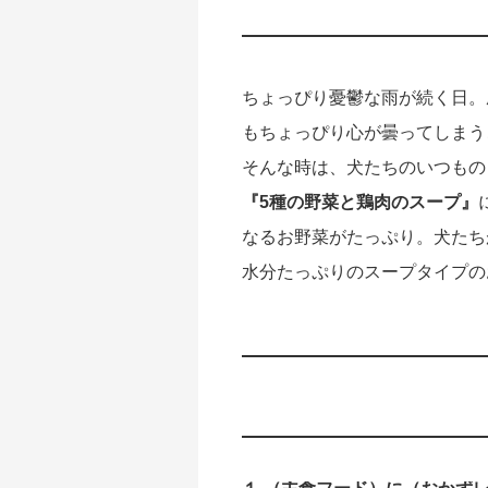
ちょっぴり憂鬱な雨が続く日。
もちょっぴり心が曇ってしまう
そんな時は、犬たちのいつもの
『5種の野菜と鶏肉のスープ』
なるお野菜がたっぷり。犬たち
水分たっぷりのスープタイプの