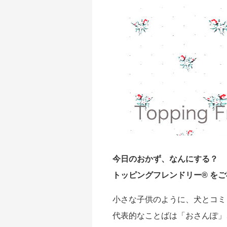
今日のおかず、なんにする？
トッピングフレンドリー® を
小さな子供のように、犬とコミ
代表的なことばは「おさんぽ」