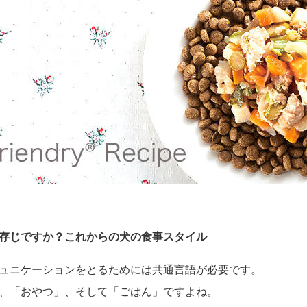
ご存じですか？これからの犬の食事スタイル
ュニケーションをとるためには共通言語が必要です。
、「おやつ」、そして「ごはん」ですよね。