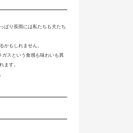
っぱり長雨には私たちも犬たち
るかもしれません。
ラガスという食感も味わいも異
れます。
。