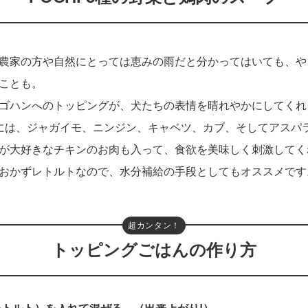
農家の方や自然にとっては恵みの雨だと分かってはいても、や
ことも。
ゴハンへのトッピングが、犬たちの表情を晴れやかにしてくれ
には、
ジャガイモ、ニンジン、キャベツ、カブ、そしてアスパ
が大好きなチキンのお肉も入って、食欲を美味しく刺激してく
おかずレトルトなので、水分補給の手段としてもオススメです
超カンタン！
トッピングごはんの作り方