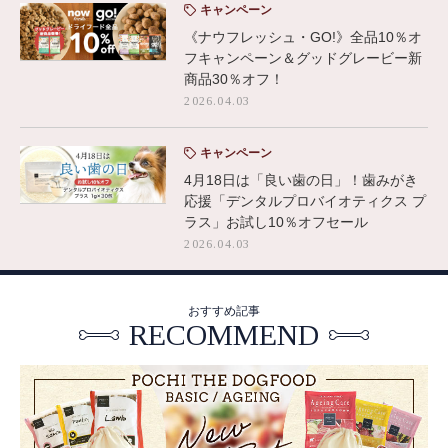
キャンペーン
《ナウフレッシュ・GO!》全品10％オ
フキャンペーン＆グッドグレービー新
商品30％オフ！
2026.04.03
キャンペーン
4月18日は「良い歯の日」！歯みがき
応援「デンタルプロバイオティクス プ
ラス」お試し10％オフセール
2026.04.03
おすすめ記事
RECOMMEND