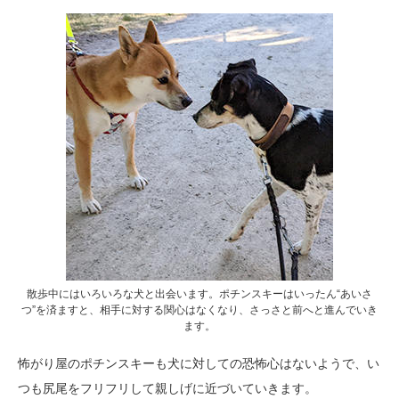
散歩中にはいろいろな犬と出会います。ポチンスキーはいったん“あいさ
つ”を済ますと、相手に対する関心はなくなり、さっさと前へと進んでいき
ます。
怖がり屋のポチンスキーも犬に対しての恐怖心はないようで、い
つも尻尾をフリフリして親しげに近づいていきます。