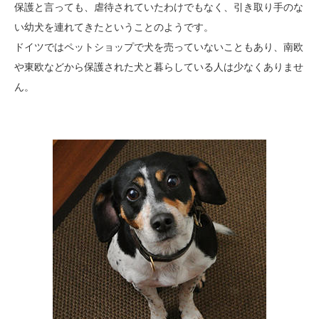
保護と言っても、虐待されていたわけでもなく、引き取り手のな
い幼犬を連れてきたということのようです。
ドイツではペットショップで犬を売っていないこともあり、南欧
や東欧などから保護された犬と暮らしている人は少なくありませ
ん。