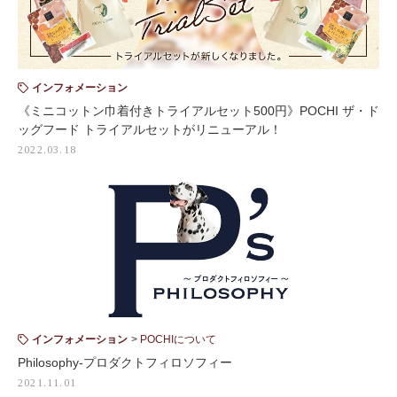
インフォメーション
《ミニコットン巾着付きトライアルセット500円》POCHI ザ・ド
ッグフード トライアルセットがリニューアル！
2022.03.18
インフォメーション
POCHIについて
Philosophy-プロダクトフィロソフィー
2021.11.01