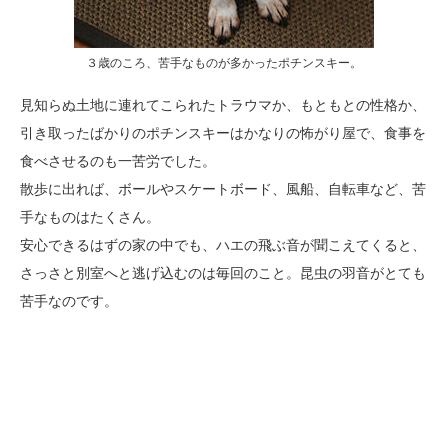
３歳のころ、苦手なものが多かったポチンスキー。
見知らぬ土地に連れてこられたトラウマか、もともとの性格か、
引き取ったばかりのポチンスキーはかなりの怖がり屋で、食事を
食べさせるのも一苦労でした。
散歩に出れば、ボールやスケートボード、風船、自転車など、苦
手なものはたくさん。
安心できるはずの家の中でも、ハエの飛ぶ音が聞こえてくると、
さっさと別室へと逃げ込むのは毎回のこと。昆虫の羽音がとても
苦手なのです。