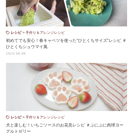
レシピ
手作り＆アレンジレシピ
初めてでも安心！春キャベツを使った"ひとくちサイズ"レシピ ＃
ひとくちシュウマイ風
2026.04.08
レシピ
手作り＆アレンジレシピ
犬と楽しむ！いちごソースのお花見レシピ ＃ぷにぷに肉球ヨー
グルトゼリー