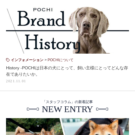
インフォメーション
POCHIについて
History -POCHIは日本の犬にとって、飼い主様にとってどんな存
在でありたいか。
2021.11.01
「スタッフコラム」の新着記事
NEW ENTRY