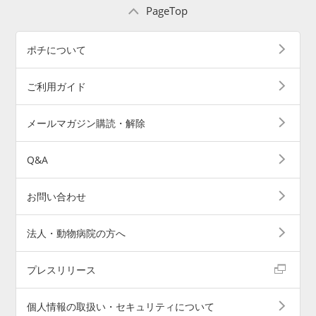
PageTop
ポチについて
ご利用ガイド
メールマガジン購読・解除
Q&A
お問い合わせ
法人・動物病院の方へ
プレスリリース
個人情報の取扱い・セキュリティについて