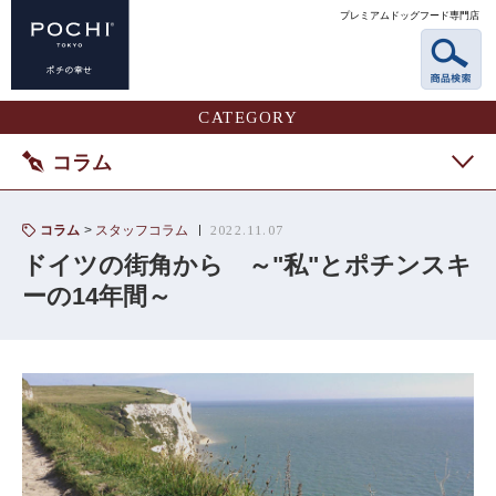
プレミアムドッグフード専門店
CATEGORY
コラム
コラム
スタッフコラム
2022.11.07
ドイツの街角から ～"私"とポチンスキ
ーの14年間～