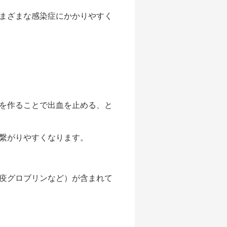
まざまな感染症にかかりやすく
を作ることで出血を止める、と
繋がりやすくなります。
疫グロブリンなど）が含まれて