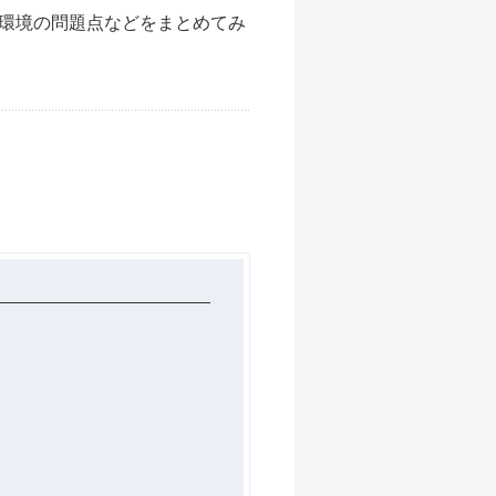
環境の問題点などをまとめてみ