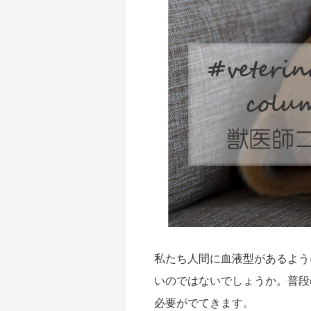
私たち人間に血液型があるよう
いのではないでしょうか。普段
必要がでてきます。