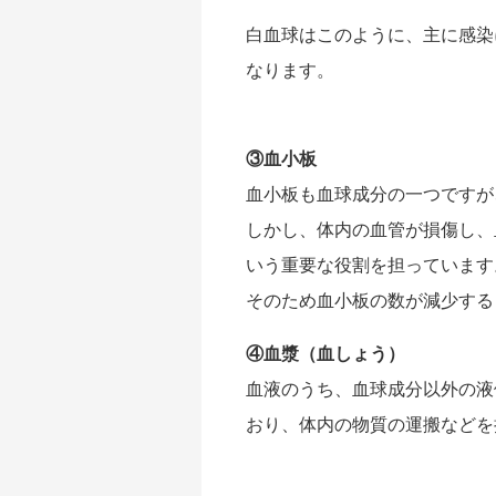
白血球はこのように、主に感染
なります。
③血小板
血小板も血球成分の一つですが
しかし、体内の血管が損傷し、
いう重要な役割を担っています
そのため血小板の数が減少する
④血漿（血しょう）
血液のうち、血球成分以外の液
おり、体内の物質の運搬などを