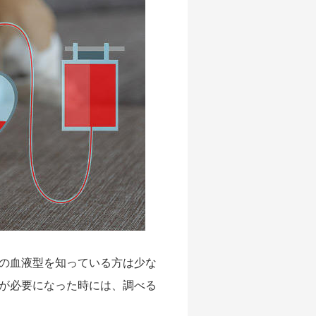
の血液型を知っている方は少な
が必要になった時には、調べる