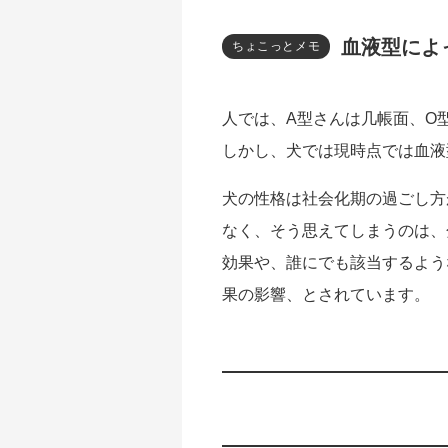
血液型によ
ちょこっとメモ
人では、A型さんは几帳面、O
しかし、犬では現時点では血液
犬の性格は社会化期の過ごし方
なく、そう思えてしまうのは、
効果や、誰にでも該当するよう
果の影響、とされています。