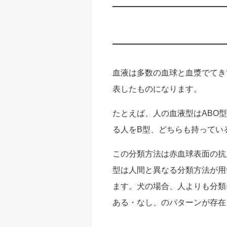
血液は多数の血球と血漿でてき
表したものになります。
たとえば、人の血液型はABO
る人をB型、どちらも持ってい
この分類方法は赤血球表面の抗
型は人間と異なる分類方法が用いられ
ます。犬の場合、人よりも分類に
ある・なし、のパターンが存在