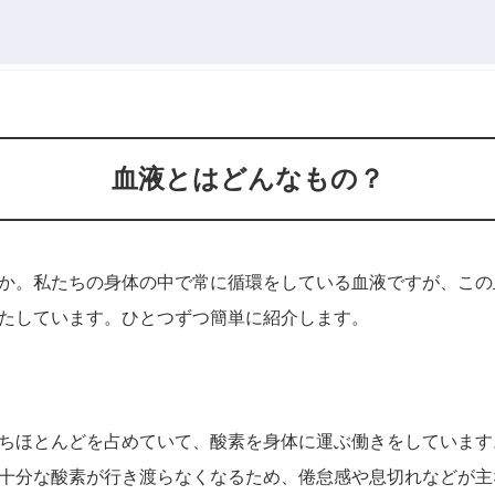
血液とはどんなもの？
か。私たちの身体の中で常に循環をしている血液ですが、この
たしています。ひとつずつ簡単に紹介します。
ちほとんどを占めていて、酸素を身体に運ぶ働きをしています
十分な酸素が行き渡らなくなるため、倦怠感や息切れなどが主