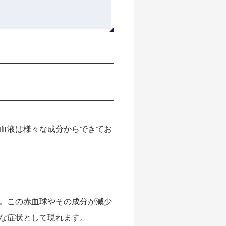
血液は様々な成分からできてお
。この赤血球やその成分が減少
な症状として現れます。