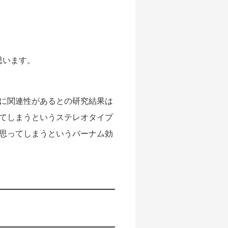
思います。
に関連性があるとの研究結果は
てしまうというステレオタイプ
思ってしまうというバーナム効