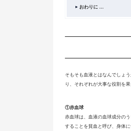
おわりに
そもそも血液とはなんでしょう
り、それぞれが大事な役割を果
①赤血球
赤血球は、血液の血球成分のう
することを貧血と呼び、身体に