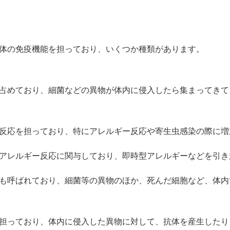
体の免疫機能を担っており、いくつか種類があります。
占めており、細菌などの異物が体内に侵入したら集まってきて
反応を担っており、特にアレルギー反応や寄生虫感染の際に増
アレルギー反応に関与しており、即時型アレルギーなどを引き
も呼ばれており、細菌等の異物のほか、死んだ細胞など、体内
担っており、体内に侵入した異物に対して、抗体を産生したり