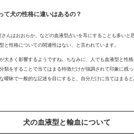
って犬の性格に違いはあるの？
型さんはおおらか、などの血液型占いを耳にすることも多いと
型と性格についての関連性はない、と言われています。
が大きく影響するようですね。ちなみに、人でも血液型と性格
分類をすることで当てはまる特徴だけが強調されて印象に残っ
な曖昧で一般的な記述を目にすると、自分だけに当てはまると
犬の血液型と輸血について