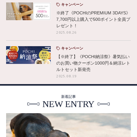
キャンペーン
※終了《POCHIのPREMIUM 3DAYS》
7,700円以上購入で500ポイント全員プ
レゼント！
2025.08.26
キャンペーン
【※終了】《POCHI納涼祭》暑気払い
のお買い物クーポン1000円＆納涼レト
ルトセット新発売
2025.08.19
新着記事
NEW ENTRY