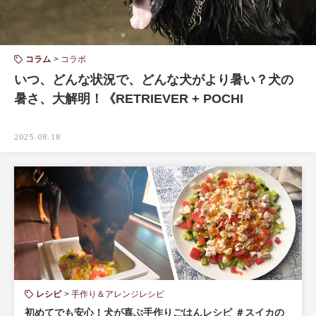
コラム
コラボ
いつ、どんな状況で、どんな犬がより暑い？犬の
暑さ、大解明！《RETRIEVER + POCHI
archive029》
2025.08.18
レシピ
手作り＆アレンジレシピ
初めてでも安心！犬が喜ぶ手作りごはんレシピ ＃スイカの