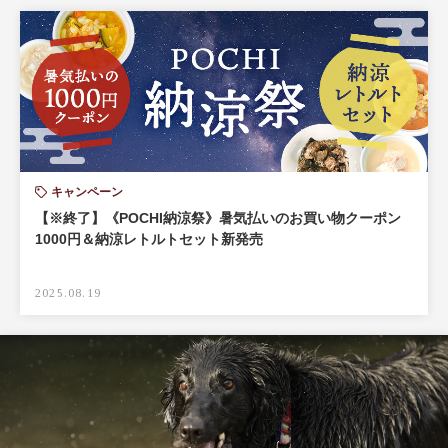
キャンペーン
【※終了】《POCHI納涼祭》暑気払いのお買い物クーポン
1000円＆納涼レトルトセット新発売
2025.08.19