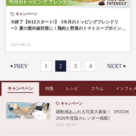
キャンペーン
※終了【8/12スタート!】《今月のトッピングフレンドリ
ー》夏の紫外線対策に！鶏肉と野菜のトマトスープポイン…
2025.08.12
PREV
1
2
3
4
NEXT
キャンペーン
特集
レシピ
コラム
インフォ
キャンペーン
躍動感あふれる写真大募集！《POCHI
2026年度版カレンダー掲載》
2025.08.29