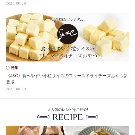
2025.08.29
特集
《J&C》食べやすい小粒サイズのフリーズドライチーズおやつ新
登場
2025.08.29
大人気のレシピをご紹介!
RECIPE