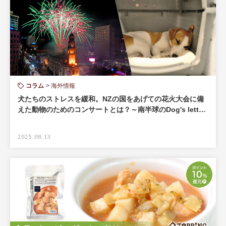
コラム
海外情報
犬たちのストレスを緩和。NZの国をあげての花火大会に備
えた動物のためのコンサートとは？～南半球のDog's lett…
2025.08.13