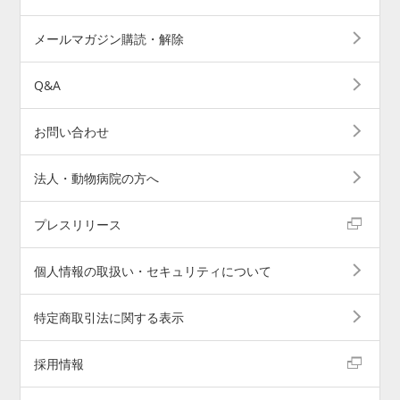
メールマガジン購読・解除
Q&A
お問い合わせ
法人・動物病院の方へ
プレスリリース
個人情報の取扱い・セキュリティについて
特定商取引法に関する表示
採用情報