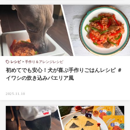
レシピ
手作り＆アレンジレシピ
初めてでも安心！犬が喜ぶ手作りごはんレシピ ＃
イワシの炊き込みパエリア風
2025.11.10