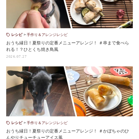
レシピ
手作り＆アレンジレシピ
おうち縁日！夏祭りの定番メニューアレンジ！ ＃串まで食べら
れる！？ひとくち焼き鳥風
2026.07.27
レシピ
手作り＆アレンジレシピ
おうち縁日！夏祭りの定番メニューアレンジ！ ＃かぼちゃのひ
んやりチューチューアイス風