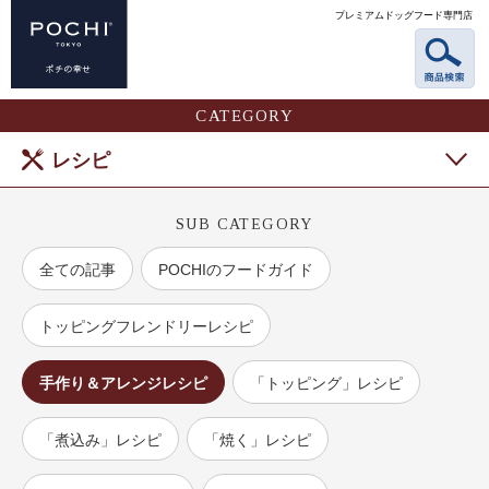
プレミアムドッグフード専門店
CATEGORY
レシピ
SUB CATEGORY
全ての記事
POCHIのフードガイド
トッピングフレンドリーレシピ
手作り＆アレンジレシピ
「トッピング」レシピ
「煮込み」レシピ
「焼く」レシピ