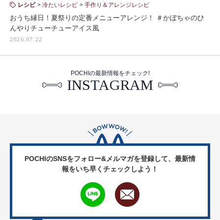
レシピ
冷たいレシピ
手作り＆アレンジレシピ
おうち縁日！夏祭りの定番メニューアレンジ！ ＃かぼちゃのひ
んやりチューチューアイス風
2026.07.22
POCHIの最新情報をチェック!
INSTAGRAM
POCHIのSNSをフォロー&メルマガを登録して、
最新情
報をいち早くチェックしよう！