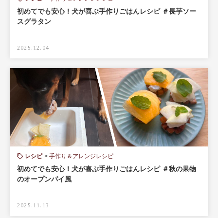
初めてでも安心！犬が喜ぶ手作りごはんレシピ ＃長芋ソー
スグラタン
2025.12.04
レシピ
手作り＆アレンジレシピ
初めてでも安心！犬が喜ぶ手作りごはんレシピ ＃秋の果物
のオープンパイ風
2025.11.13